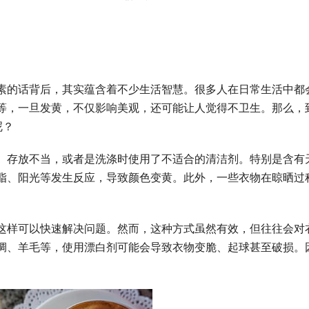
素的话背后，其实蕴含着不少生活智慧。很多人在日常生活中都
等，一旦发黄，不仅影响美观，还可能让人觉得不卫生。那么，
呢？
、存放不当，或者是洗涤时使用了不适合的清洁剂。特别是含有
脂、阳光等发生反应，导致颜色变黄。此外，一些衣物在晾晒过
。
这样可以快速解决问题。然而，这种方式虽然有效，但往往会对
绸、羊毛等，使用漂白剂可能会导致衣物变脆、起球甚至破损。