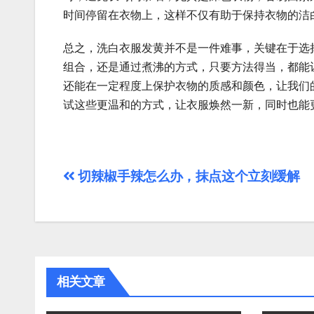
时间停留在衣物上，这样不仅有助于保持衣物的洁
总之，洗白衣服发黄并不是一件难事，关键在于选
组合，还是通过煮沸的方式，只要方法得当，都能
还能在一定程度上保护衣物的质感和颜色，让我们
试这些更温和的方式，让衣服焕然一新，同时也能
文
切辣椒手辣怎么办，抹点这个立刻缓解
章
导
航
相关文章