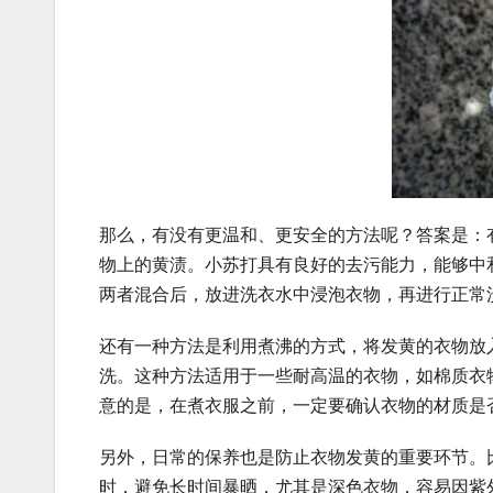
那么，有没有更温和、更安全的方法呢？答案是：
物上的黄渍。小苏打具有良好的去污能力，能够中
两者混合后，放进洗衣水中浸泡衣物，再进行正常
还有一种方法是利用煮沸的方式，将发黄的衣物放
洗。这种方法适用于一些耐高温的衣物，如棉质衣
意的是，在煮衣服之前，一定要确认衣物的材质是
另外，日常的保养也是防止衣物发黄的重要环节。
时，避免长时间暴晒，尤其是深色衣物，容易因紫