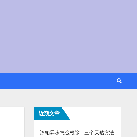
近期文章
冰箱异味怎么根除，三个天然方法