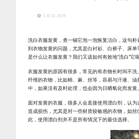
1 月 12, 2026
洗白衣服发黄，煮一锅它泡一泡恢复洁白，这句朴
到衣物发黄的问题，尤其是白衬衫、白裤子、床单
是什么让衣服发黄？我们又该如何有效地“洗白”它
衣服发黄的原因有很多，常见的有衣物长时间不洗
纤维的衣物，比如棉、麻、丝等，容易与汗液、油
中，如果没有及时处理，也会因为日晒氧化而发黄
面对发黄的衣服，很多人会直接使用漂白剂，认为
造成损伤，尤其是对一些材质较敏感的衣物，如丝
此，使用漂白剂并不是所有情况下的最佳选择。