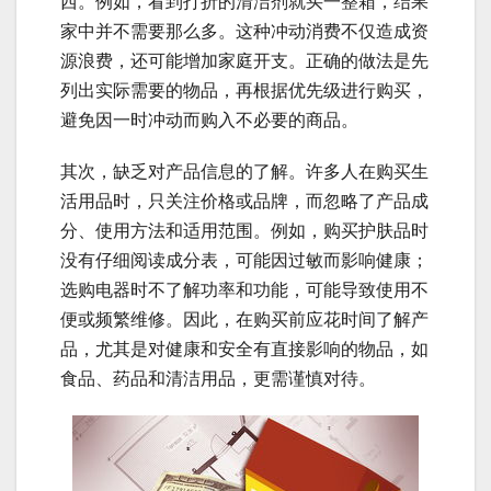
西。例如，看到打折的清洁剂就买一整箱，结果
家中并不需要那么多。这种冲动消费不仅造成资
源浪费，还可能增加家庭开支。正确的做法是先
列出实际需要的物品，再根据优先级进行购买，
避免因一时冲动而购入不必要的商品。
其次，缺乏对产品信息的了解。许多人在购买生
活用品时，只关注价格或品牌，而忽略了产品成
分、使用方法和适用范围。例如，购买护肤品时
没有仔细阅读成分表，可能因过敏而影响健康；
选购电器时不了解功率和功能，可能导致使用不
便或频繁维修。因此，在购买前应花时间了解产
品，尤其是对健康和安全有直接影响的物品，如
食品、药品和清洁用品，更需谨慎对待。