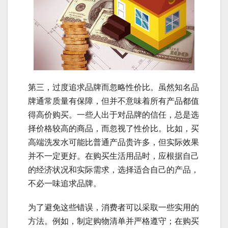
第三，过度追求品牌而忽略性价比。虽然知名品
牌通常质量有保障，但并不意味着所有产品都值
得高价购买。一些人出于对品牌的信任，总是选
择价格较高的商品，而忽视了性价比。比如，买
高端洗发水可能比普通产品贵许多，但实际效果
并不一定更好。在购买生活用品时，应根据自己
的经济状况和实际需求，选择适合自己的产品，
不必一味追求品牌。
为了避免这些错误，消费者可以采取一些实用的
方法。例如，制定购物清单并严格遵守；在购买