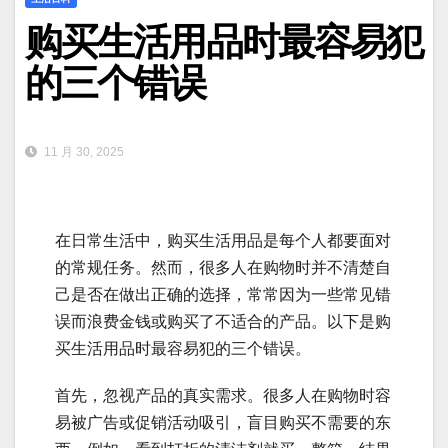
购买生活用品时最容易犯
的三个错误
11 月 30, 2025
在日常生活中，购买生活用品是每个人都要面对
的常规任务。然而，很多人在购物时并不清楚自
己是否在做出正确的选择，常常因为一些常见错
误而浪费金钱或购买了不适合的产品。以下是购
买生活用品时最容易犯的三个错误。
首先，忽视产品的真实需求。很多人在购物时容
易被广告或促销活动吸引，盲目购买不需要的东