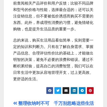
前查阅相关产品评价和用户反馈；比较不同品牌
和型号的价格与性能，选择最合适的；还可以关
注促销信息，但不要被低价诱惑而购买不需要的
东西。此外，养成理性消费的习惯，避免情绪化
购物，也是提升生活品质的重要一步。
总的来说，购买生活用品看似简单，实则需要一
定的知识和判断力。只有在了解自身需求、掌握
产品信息、合理评估性价比的基础上，才能做出
明智的决策，避免不必要的浪费和错误。通过不
断积累经验，提高自己的消费智慧，我们可以在
日常生活中更加从容地管理开支，过上更高效、
更舒适的生活。
文
整理收纳时不可
千万别忽略这些生活