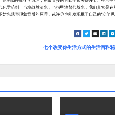
问题的物理或化学原理，用最直接的方式干预关键环节。生活中
代化学药剂，当糖战胜清水，当指甲油暂代胶水，我们其实是在
不妨先观察现象背后的原理，或许你也能发现属于自己的“立竿见
七个改变你生活方式的生活百科