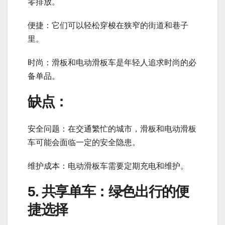
零排放。
便捷：它们可以轻松穿梭在狭窄的街道和巷子
里。
时尚：滑板和电动滑板车是年轻人追求时尚的必
备单品。
缺点：
安全问题：在交通繁忙的城市，滑板和电动滑板
车可能会面临一定的安全隐患。
维护成本：电动滑板车需要定期充电和维护。
5. 共享单车：绿色出行的便
捷选择