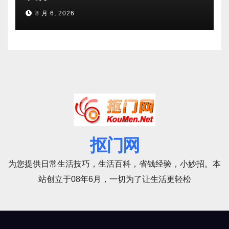
8 月 6, 2026
抠门网
为您提供日常生活技巧，生活百科，省钱经验，小妙招。本
站创立于08年6月，一切为了让生活更轻松