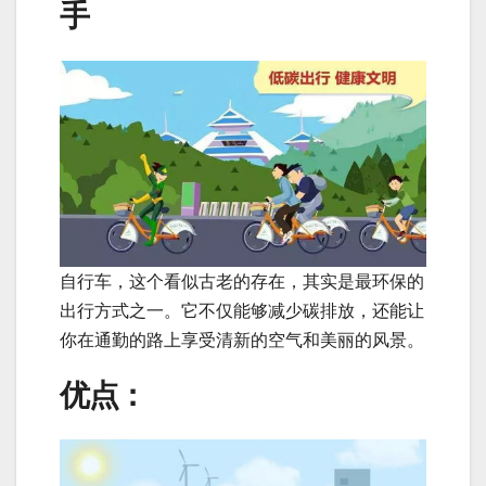
手
自行车，这个看似古老的存在，其实是最环保的
出行方式之一。它不仅能够减少碳排放，还能让
你在通勤的路上享受清新的空气和美丽的风景。
优点：