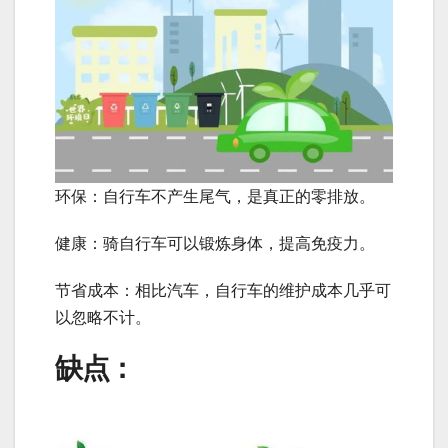
环保：自行车不产生尾气，是真正的零排放。
健康：骑自行车可以锻炼身体，提高免疫力。
节省成本：相比汽车，自行车的维护成本几乎可
以忽略不计。
缺点：