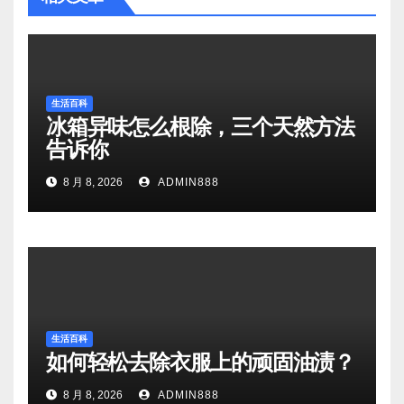
生活百科
冰箱异味怎么根除，三个天然方法
告诉你
8 月 8, 2026
ADMIN888
生活百科
如何轻松去除衣服上的顽固油渍？
8 月 8, 2026
ADMIN888