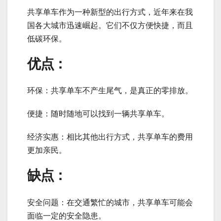
共享单车作为一种新型的出行方式，近年来在我
国各大城市迅速崛起。它们不仅方便快捷，而且
低碳环保。
优点：
环保：共享单车不产生尾气，是真正的零排放。
便捷：随时随地可以找到一辆共享单车。
经济实惠：相比其他出行方式，共享单车的费用
更加亲民。
缺点：
安全问题：在交通繁忙的城市，共享单车可能会
面临一定的安全隐患。