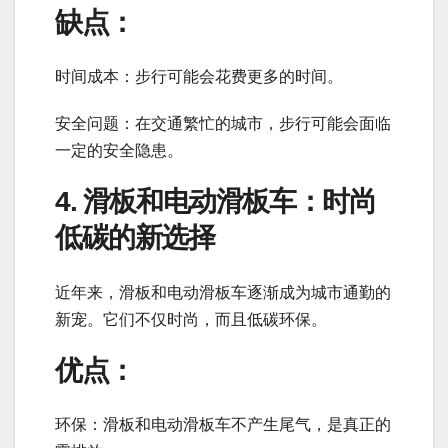
缺点：
时间成本：步行可能会花费更多的时间。
安全问题：在交通繁忙的城市，步行可能会面临
一定的安全隐患。
4. 滑板和电动滑板车：时尚
低碳的新选择
近年来，滑板和电动滑板车逐渐成为城市通勤的
新宠。它们不仅时尚，而且低碳环保。
优点：
环保：滑板和电动滑板车不产生尾气，是真正的