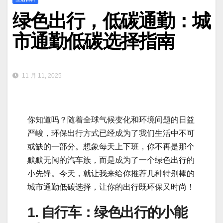
绿色出行，低碳通勤：城
市通勤低碳选择指南
11 月 11, 2025
你知道吗？随着全球气候变化和环境问题的日益
严峻，环保出行方式已经成为了我们生活中不可
或缺的一部分。想象每天上下班，你不再是那个
默默无闻的汽车族，而是成为了一个绿色出行的
小先锋。今天，就让我来给你推荐几种特别棒的
城市通勤低碳选择，让你的出行既环保又时尚！
1. 自行车：绿色出行的小能