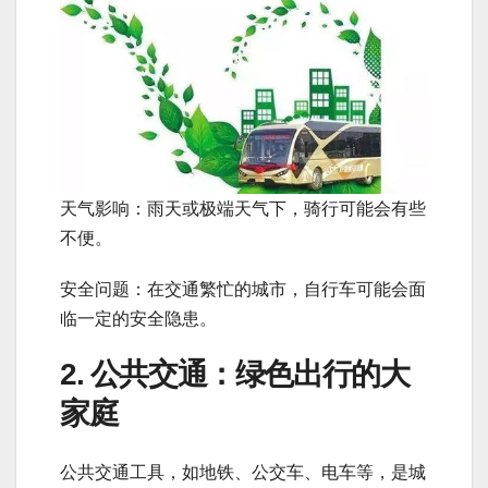
天气影响：雨天或极端天气下，骑行可能会有些
不便。
安全问题：在交通繁忙的城市，自行车可能会面
临一定的安全隐患。
2. 公共交通：绿色出行的大
家庭
公共交通工具，如地铁、公交车、电车等，是城