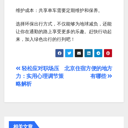
维护成本：共享单车需要定期维护和保养。
选择环保出行方式，不仅能够为地球减负，还能
让你在通勤的路上享受更多的乐趣。赶快行动起
来，加入绿色出行的行列吧！
文
轻松应对职场压
北京住宿方便的地方
力：实用心理调节策
有哪些
章
略解析
导
航
相关文章