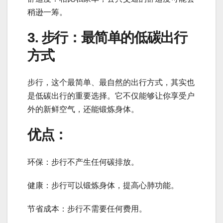
稍逊一筹。
3. 步行：最简单的低碳出行
方式
步行，这个最简单、最自然的出行方式，其实也
是低碳出行的重要选择。它不仅能够让你享受户
外的新鲜空气，还能锻炼身体。
优点：
环保：步行不产生任何碳排放。
健康：步行可以锻炼身体，提高心肺功能。
节省成本：步行不需要任何费用。