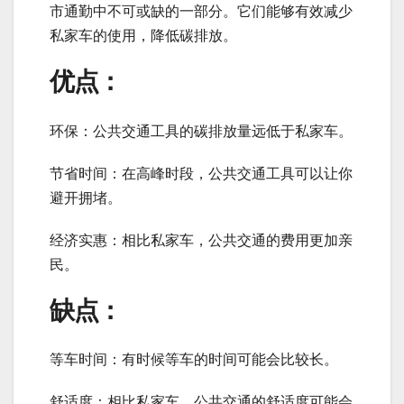
市通勤中不可或缺的一部分。它们能够有效减少
私家车的使用，降低碳排放。
优点：
环保：公共交通工具的碳排放量远低于私家车。
节省时间：在高峰时段，公共交通工具可以让你
避开拥堵。
经济实惠：相比私家车，公共交通的费用更加亲
民。
缺点：
等车时间：有时候等车的时间可能会比较长。
舒适度：相比私家车，公共交通的舒适度可能会