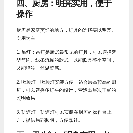
四、厨房：明亮实用，便于
操作
厨房是家庭烹饪的地方，灯具的选择要以明亮、
实用为主。
1. 吊灯：吊灯是厨房最常见的灯具，可以选择造
型简约、线条流畅的款式，既能照亮整个空间，
又能增添一丝温馨感。
2. 吸顶灯：吸顶灯安装方便，适合层高较高的厨
房，可以选择多灯头的设计，营造出层次丰富的
照明效果。
3. 轨道灯：轨道灯可以安装在厨房的操作台上
方，提供局部照明，方便烹饪。