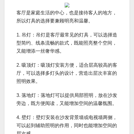
客厅是家庭生活的中心，也是接待客人的地方，
所以灯具的选择要兼顾明亮和温馨。
1. 吊灯：吊灯是客厅最常见的灯具，可以选择造
型简约、线条流畅的款式，既能照亮整个空间，
又能增添一丝奢华感。
2. 吸顶灯：吸顶灯安装方便，适合层高较高的客
厅，可以选择多灯头的设计，营造出层次丰富的
照明效果。
3. 落地灯：落地灯可以提供局部照明，放在沙发
旁边，既方便阅读，又能增加空间的温馨氛围。
4. 壁灯：壁灯安装在沙发背景墙或电视墙两侧，
可以起到辅助照明的作用，同时也能增加空间的
层次感。