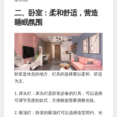
二、卧室：柔和舒适，营造
睡眠氛围
卧室是休息的地方，灯具的选择要以柔和、舒适
为主。
1. 床头灯：床头灯是卧室必备的灯具，可以选择
可调节亮度的款式，方便根据需要调整光线。
2. 吸顶灯：卧室的吸顶灯可以选择造型简约、光