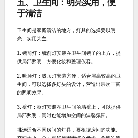
五、卫生间：明亮实用，便
于清洁
卫生间是家庭清洁的地方，灯具的选择要以明
亮、实用为主。
1. 镜前灯：镜前灯安装在卫生间镜子的上方，提
供局部照明，方便化妆和整理仪容。
2. 吸顶灯：吸顶灯安装方便，适合层高较高的卫
生间，可以选择多灯头的设计，营造出层次丰富
的照明效果。
3. 壁灯：壁灯安装在卫生间的墙壁上，可以提供
局部照明，同时也能增加空间的温馨氛围。
挑选适合不同房间的灯具，要根据房间的功能、