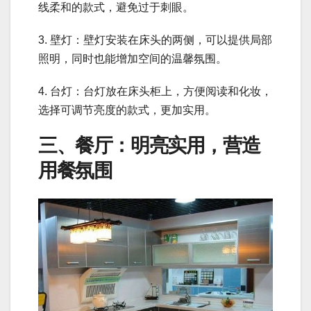
线柔和的款式，避免过于刺眼。
3. 壁灯：壁灯安装在床头的两侧，可以提供局部
照明，同时也能增加空间的温馨氛围。
4. 台灯：台灯放在床头柜上，方便阅读和化妆，
选择可调节亮度的款式，更加实用。
三、餐厅：明亮实用，营造
用餐氛围