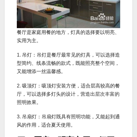
餐厅是家庭用餐的地方，灯具的选择要以明亮、
实用为主。
1. 吊灯：吊灯是餐厅最常见的灯具，可以选择造
型简约、线条流畅的款式，既能照亮整个空间，
又能增添一丝温馨感。
2. 吸顶灯：吸顶灯安装方便，适合层高较高的餐
厅，可以选择多灯头的设计，营造出层次丰富的
照明效果。
3. 吊扇灯：吊扇灯既具有照明功能，又能起到通
风的作用，适合夏天使用。