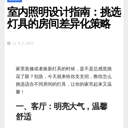
室内照明设计指南：挑选
灯具的房间差异化策略
11 月 2, 2025
家里装修或者换新灯具的时候，是不是总感觉挑
花了眼？别急，今天就来给你支支招，教你怎么
挑选适合不同房间的灯具，让你的家亮起来又温
馨！
一、客厅：明亮大气，温馨
舒适