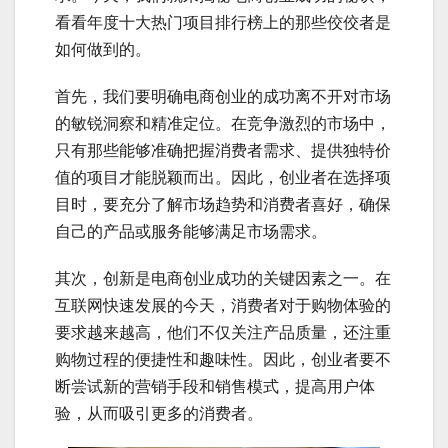
看看年度十大热门项目排行榜上的那些佼佼者是
如何做到的。
首先，我们要明确电商创业的成功离不开对市场
的敏锐洞察和精准定位。在竞争激烈的市场中，
只有那些能够准确把握消费者需求、提供独特价
值的项目才能脱颖而出。因此，创业者在选择项
目时，要充分了解市场趋势和消费者喜好，确保
自己的产品或服务能够满足市场需求。
其次，创新是电商创业成功的关键因素之一。在
互联网快速发展的今天，消费者对于购物体验的
要求越来越高，他们不仅关注产品质量，还注重
购物过程的便捷性和趣味性。因此，创业者要不
断尝试新的营销手段和销售模式，提高用户体
验，从而吸引更多的消费者。