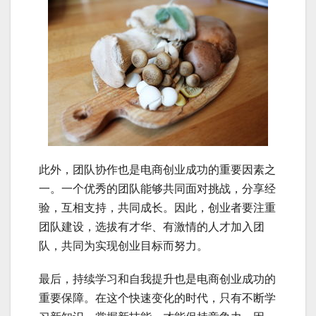
此外，团队协作也是电商创业成功的重要因素之
一。一个优秀的团队能够共同面对挑战，分享经
验，互相支持，共同成长。因此，创业者要注重
团队建设，选拔有才华、有激情的人才加入团
队，共同为实现创业目标而努力。
最后，持续学习和自我提升也是电商创业成功的
重要保障。在这个快速变化的时代，只有不断学