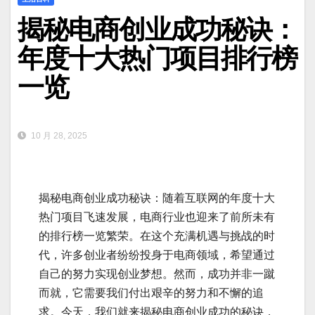
揭秘电商创业成功秘诀：
年度十大热门项目排行榜
一览
10 月 28, 2025
揭秘电商创业成功秘诀：随着互联网的年度十大
热门项目飞速发展，电商行业也迎来了前所未有
的排行榜一览繁荣。在这个充满机遇与挑战的时
代，许多创业者纷纷投身于电商领域，希望通过
自己的努力实现创业梦想。然而，成功并非一蹴
而就，它需要我们付出艰辛的努力和不懈的追
求。今天，我们就来揭秘电商创业成功的秘诀，