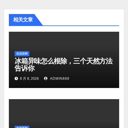
相关文章
生活百科
冰箱异味怎么根除，三个天然方法
告诉你
8 月 8, 2026
ADMIN888