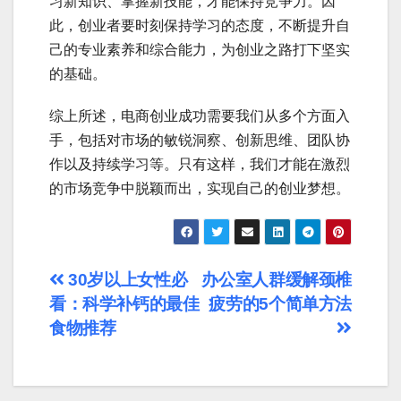
习新知识、掌握新技能，才能保持竞争力。因
此，创业者要时刻保持学习的态度，不断提升自
己的专业素养和综合能力，为创业之路打下坚实
的基础。
综上所述，电商创业成功需要我们从多个方面入
手，包括对市场的敏锐洞察、创新思维、团队协
作以及持续学习等。只有这样，我们才能在激烈
的市场竞争中脱颖而出，实现自己的创业梦想。
文
30岁以上女性必
办公室人群缓解颈椎
看：科学补钙的最佳
疲劳的5个简单方法
章
食物推荐
导
航