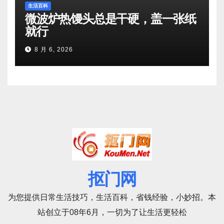
生活百科
微波炉热馒头总是干硬，盖一张纸
就行
8 月 6, 2026
抠门网
为您提供日常生活技巧，生活百科，省钱经验，小妙招。本
站创立于08年6月，一切为了让生活更轻松