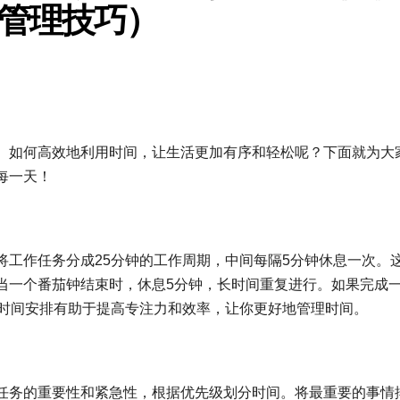
管理技巧）
。如何高效地利用时间，让生活更加有序和轻松呢？下面就为大
每一天！
将工作任务分成25分钟的工作周期，中间每隔5分钟休息一次。
当一个番茄钟结束时，休息5分钟，长时间重复进行。如果完成
的时间安排有助于提高专注力和效率，让你更好地管理时间。
任务的重要性和紧急性，根据优先级划分时间。将最重要的事情