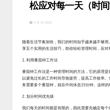
松应对每一天（时间
5 月 14, 2023
随着生活节奏加快，我们的时间似乎越来越不够用
享五个实用的生活技巧，助你轻松管理时间，应对
1. 利用番茄钟工作法
番茄钟工作法是一种管理时间的方法，它的原理是
以避免过长的工作时间导致疲劳，提高工作效率。
务需要多个番茄钟，就在中间休息15分钟。这样
2. 划分时间优先级
我们每天的时间都是有限的，因此需要先确定每个