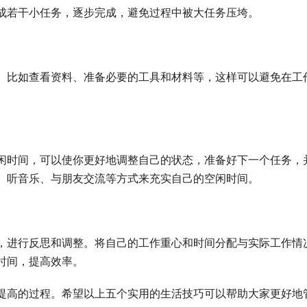
成若干小任务，逐步完成，避免过程中被大任务压垮。
。比如查看资料、准备必要的工具和材料等，这样可以避免在工
闲时间，可以使你更好地调整自己的状态，准备好下一个任务，
、听音乐、与朋友交流等方式来充实自己的空闲时间。
，进行反思和调整。将自己的工作重心和时间分配与实际工作情
时间，提高效率。
提高的过程。希望以上五个实用的生活技巧可以帮助大家更好地