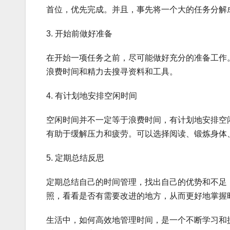
首位，优先完成。并且，事先将一个大的任务分解
3. 开始前做好准备
在开始一项任务之前，尽可能做好充分的准备工作
浪费时间和精力去搜寻资料和工具。
4. 有计划地安排空闲时间
空闲时间并不一定等于浪费时间，有计划地安排空
有助于缓解压力和疲劳。可以选择阅读、锻炼身体
5. 定期总结反思
定期总结自己的时间管理，找出自己的优势和不足
照，看看是否有需要改进的地方，从而更好地掌握
生活中，如何高效地管理时间，是一个不断学习和