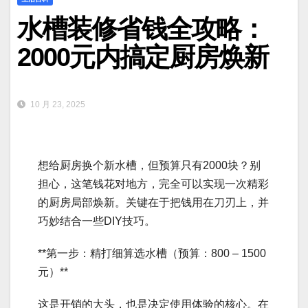
水槽装修省钱全攻略：
2000元内搞定厨房焕新
10 月 23, 2025
想给厨房换个新水槽，但预算只有2000块？别
担心，这笔钱花对地方，完全可以实现一次精彩
的厨房局部焕新。关键在于把钱用在刀刃上，并
巧妙结合一些DIY技巧。
**第一步：精打细算选水槽（预算：800 – 1500
元）**
这是开销的大头，也是决定使用体验的核心。在