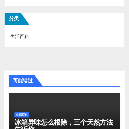
分类
生活百科
可能错过
生活百科
冰箱异味怎么根除，三个天然方法