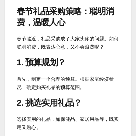
春节礼品采购策略：聪明消
费，温暖人心
春节临近，礼品采购成了大家头疼的问题。如何
聪明消费，既表达心意，又不会浪费呢？
1. 预算规划？
首先，制定一个合理的预算。根据家庭经济状
况，确定购买礼品的预算范围。
2. 挑选实用礼品？
选择实用的礼品，如保健品、家居用品等，既实
用又贴心。