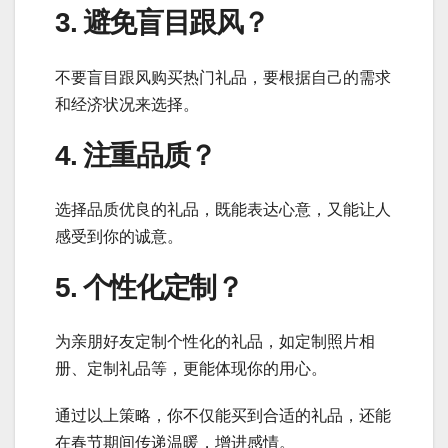
3. 避免盲目跟风？
不要盲目跟风购买热门礼品，要根据自己的需求
和经济状况来选择。
4. 注重品质？
选择品质优良的礼品，既能表达心意，又能让人
感受到你的诚意。
5. 个性化定制？
为亲朋好友定制个性化的礼品，如定制照片相
册、定制礼品等，更能体现你的用心。
通过以上策略，你不仅能买到合适的礼品，还能
在春节期间传递温暖，增进感情。