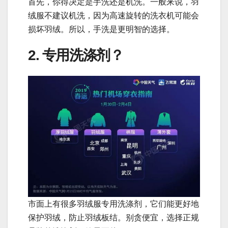
首先，你得决定是手洗还是机洗。一般来说，羽
绒服不建议机洗，因为高速旋转的洗衣机可能会
损坏羽绒。所以，手洗是更明智的选择。
2. 专用洗涤剂？
市面上有很多羽绒服专用洗涤剂，它们能更好地
保护羽绒，防止羽绒板结。别贪便宜，选择正规