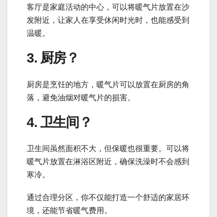
客厅是家庭活动的中心，可以将暖气片放置在沙
发附近，让家人在享受休闲时光时，也能感受到
温暖。
3. 厨房？
厨房是烹饪的地方，暖气片可以放置在厨房的角
落，避免油烟对暖气片的损害。
4. 卫生间？
卫生间虽然面积不大，但保暖也很重要。可以将
暖气片放置在淋浴区附近，确保洗澡时不会感到
寒冷。
通过合理分区，你不仅能打造一个舒适的家居环
境，还能节省暖气费用。