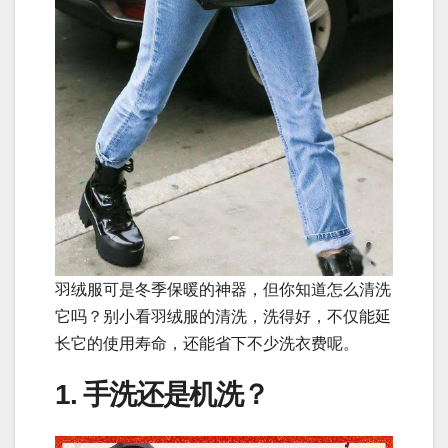
羽绒服可是冬季保暖的神器，但你知道怎么清洗
它吗？别小看羽绒服的清洗，洗得好，不仅能延
长它的使用寿命，还能省下不少洗衣费呢。
1. 手洗还是机洗？