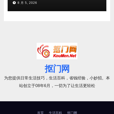
8 月 5, 2026
抠门网
为您提供日常生活技巧，生活百科，省钱经验，小妙招。本
站创立于08年6月，一切为了让生活更轻松
首页
生活百科
抠门网