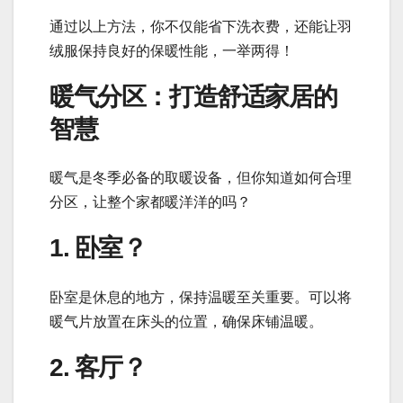
通过以上方法，你不仅能省下洗衣费，还能让羽
绒服保持良好的保暖性能，一举两得！
暖气分区：打造舒适家居的
智慧
暖气是冬季必备的取暖设备，但你知道如何合理
分区，让整个家都暖洋洋的吗？
1. 卧室？
卧室是休息的地方，保持温暖至关重要。可以将
暖气片放置在床头的位置，确保床铺温暖。
2. 客厅？