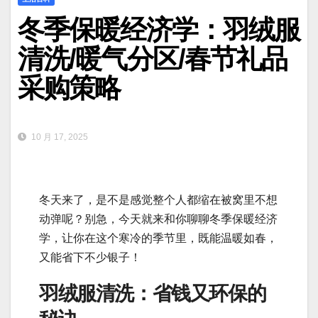
冬季保暖经济学：羽绒服
清洗/暖气分区/春节礼品
采购策略
10 月 17, 2025
冬天来了，是不是感觉整个人都缩在被窝里不想
动弹呢？别急，今天就来和你聊聊冬季保暖经济
学，让你在这个寒冷的季节里，既能温暖如春，
又能省下不少银子！
羽绒服清洗：省钱又环保的