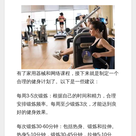
有了家用器械和网络课程，接下来就是制定一个
合理的健身计划了。以下是一些建议：
每周3-5次锻炼：根据自己的时间和精力，合理
安排锻炼频率。每周至少锻炼3次，才能达到良
好的健身效果。
每次锻炼30-60分钟：包括热身、锻炼和拉伸。
热身5-10分钟，锻炼30-45分钟，拉伸5-10分