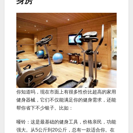
身房
你知道吗，现在市面上有很多性价比超高的家用
健身器械，它们不仅能满足你的健身需求，还能
帮你省下不少银子。比如：
哑铃：这是最基础的健身工具，价格亲民，功能
强大。从5公斤到20公斤，总有一款适合你。在