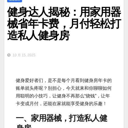
健身达人揭秘：用家用器
械省年卡费，月付轻松打
造私人健身房
10 月 15, 2025
健身爱好者们，是不是每个月看到健身房年卡的
账单就头疼呢？别担心，今天就来和你聊聊如何
用聪明的小技巧，让健身不再那么“烧钱”，让年
卡变成月付，还能在家就能享受健身的乐趣！
一、家用器械，打造私人健