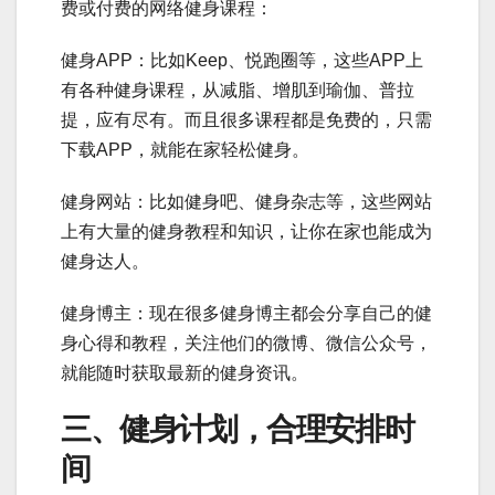
费或付费的网络健身课程：
健身APP：比如Keep、悦跑圈等，这些APP上
有各种健身课程，从减脂、增肌到瑜伽、普拉
提，应有尽有。而且很多课程都是免费的，只需
下载APP，就能在家轻松健身。
健身网站：比如健身吧、健身杂志等，这些网站
上有大量的健身教程和知识，让你在家也能成为
健身达人。
健身博主：现在很多健身博主都会分享自己的健
身心得和教程，关注他们的微博、微信公众号，
就能随时获取最新的健身资讯。
三、健身计划，合理安排时
间