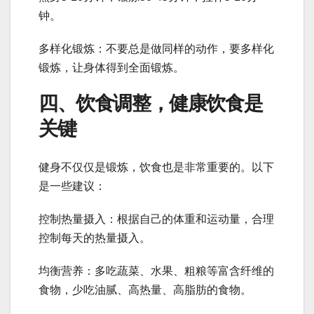
钟。
多样化锻炼：不要总是做同样的动作，要多样化
锻炼，让身体得到全面锻炼。
四、饮食调整，健康饮食是
关键
健身不仅仅是锻炼，饮食也是非常重要的。以下
是一些建议：
控制热量摄入：根据自己的体重和运动量，合理
控制每天的热量摄入。
均衡营养：多吃蔬菜、水果、粗粮等富含纤维的
食物，少吃油腻、高热量、高脂肪的食物。