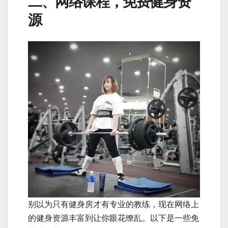
二、网络课程，免费健身资
源
别以为只有健身房才有专业的教练，现在网络上
的健身资源丰富到让你眼花缭乱。以下是一些免