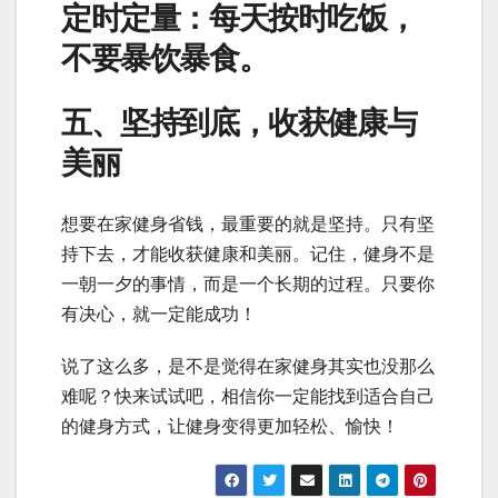
定时定量：每天按时吃饭，
不要暴饮暴食。
五、坚持到底，收获健康与
美丽
想要在家健身省钱，最重要的就是坚持。只有坚
持下去，才能收获健康和美丽。记住，健身不是
一朝一夕的事情，而是一个长期的过程。只要你
有决心，就一定能成功！
说了这么多，是不是觉得在家健身其实也没那么
难呢？快来试试吧，相信你一定能找到适合自己
的健身方式，让健身变得更加轻松、愉快！