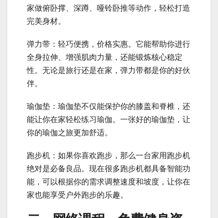
家做俯卧撑、深蹲、哑铃卧推等动作，轻松打造
完美身材。
弹力带：轻巧便携，价格实惠。它能帮助你进行
全身拉伸、增强肌肉力量，还能锻炼核心稳定
性。无论是旅行还是在家，弹力带都是你的好伙
伴。
瑜伽垫：瑜伽垫不仅能保护你的膝盖和脊椎，还
能让你在家轻松练习瑜伽。一张好的瑜伽垫，让
你的瑜伽之旅更加舒适。
跑步机：如果你喜欢跑步，那么一台家用跑步机
绝对是必备良品。现在很多跑步机都具备智能功
能，可以根据你的需求调整速度和坡度，让你在
家也能享受户外跑步的乐趣。