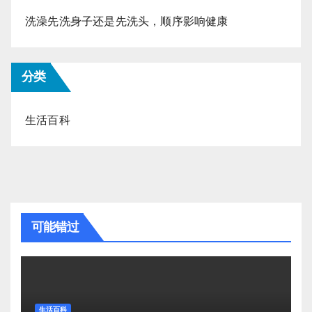
洗澡先洗身子还是先洗头，顺序影响健康
分类
生活百科
可能错过
生活百科