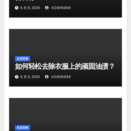
8 月 8, 2026
ADMIN888
生活百科
如何轻松去除衣服上的顽固油渍？
8 月 8, 2026
ADMIN888
生活百科