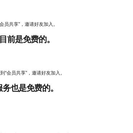
“会员共享”，邀请好友加入。
务目前是免费的。
找到“会员共享”，邀请好友加入。
服务也是免费的。