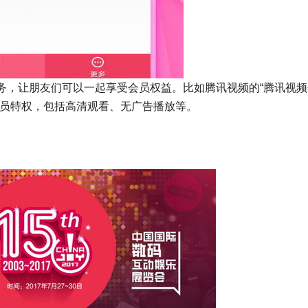
务，让朋友们可以一起享受会员权益。比如腾讯视频的“腾讯视频
会员特权，包括高清观看、无广告播放等。