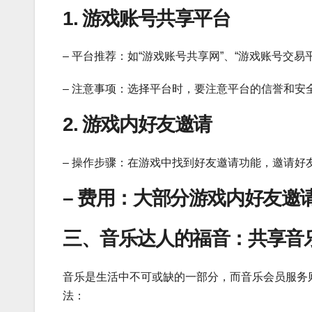
1. 游戏账号共享平台
– 平台推荐：如“游戏账号共享网”、“游戏账号交易
– 注意事项：选择平台时，要注意平台的信誉和安
2. 游戏内好友邀请
– 操作步骤：在游戏中找到好友邀请功能，邀请好
– 费用：大部分游戏内好友邀
三、音乐达人的福音：共享音
音乐是生活中不可或缺的一部分，而音乐会员服务
法：