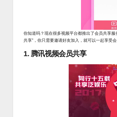
你知道吗？现在很多视频平台都推出了会员共享服
共享”，你只需要邀请好友加入，就可以一起享受
1. 腾讯视频会员共享