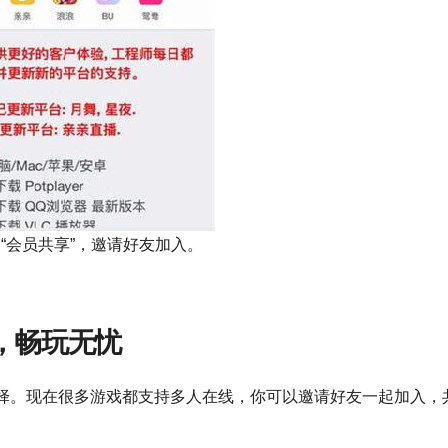
到“会员共享”，邀请好友加入。
。
，畅玩无忧
择。现在很多游戏都支持多人在线，你可以邀请好友一起加入，