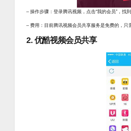
– 操作步骤：登录腾讯视频，点击“我的会员”，找
– 费用：目前腾讯视频会员共享服务是免费的，只
2. 优酷视频会员共享