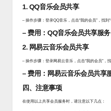
1. QQ音乐会员共享
– 操作步骤：登录QQ音乐，点击“我的会员”，找到
– 费用：QQ音乐会员共享服
2. 网易云音乐会员共享
– 操作步骤：登录网易云音乐，点击“我的会员”，
– 费用：网易云音乐会员共享
四、注意事项
在使用以上共享会员服务时，请注意以下几点：