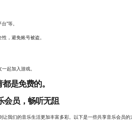
平台”等。
全性，避免账号被盗。
友一起加入游戏。
请都是免费的。
乐会员，畅听无阻
则让我们的音乐生活更加丰富多彩。以下是一些共享音乐会员的