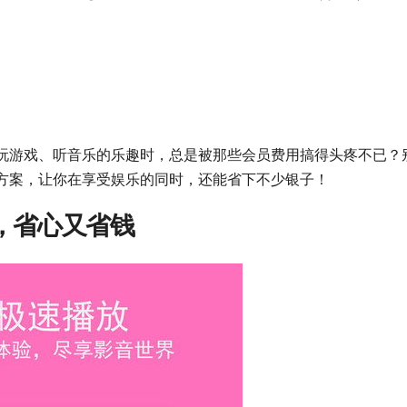
玩游戏、听音乐的乐趣时，总是被那些会员费用搞得头疼不已？
方案，让你在享受娱乐的同时，还能省下不少银子！
，省心又省钱