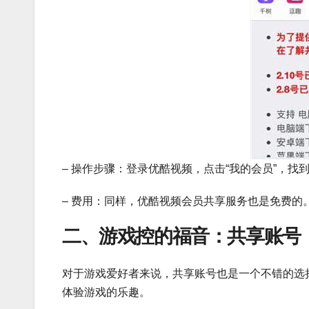
– 操作步骤：登录优酷视频，点击“我的会员”，找
– 费用：同样，优酷视频会员共享服务也是免费的
二、游戏控的福音：共享账号
对于游戏爱好者来说，共享账号也是一个不错的选
体验游戏的乐趣。