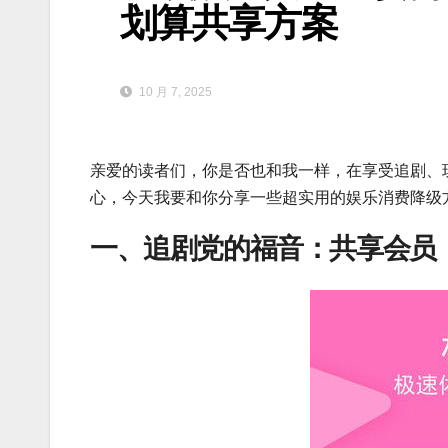
划算共享方案
10 月 7, 2025
亲爱的读者们，你是否也和我一样，在享受追剧、
心，今天我要和你分享一些超实用的娱乐消费降级
一、追剧党的福音：共享会员