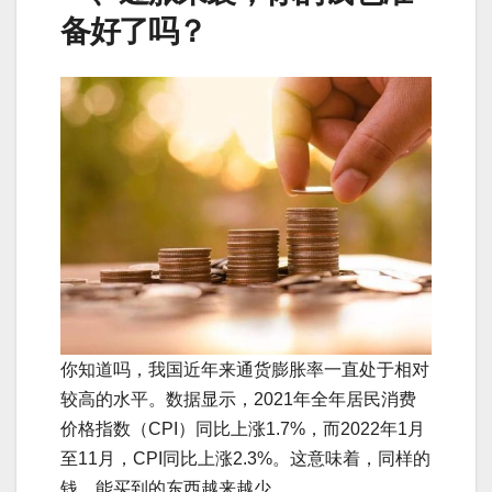
备好了吗？
你知道吗，我国近年来通货膨胀率一直处于相对
较高的水平。数据显示，2021年全年居民消费
价格指数（CPI）同比上涨1.7%，而2022年1月
至11月，CPI同比上涨2.3%。这意味着，同样的
钱，能买到的东西越来越少。