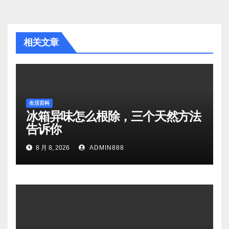
相关文章
生活百科
冰箱异味怎么根除，三个天然方法
告诉你
8 月 8, 2026
ADMIN888