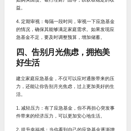
益。
4. 定期审视：每隔一段时间，审视一下应急基金
的情况，确保其能够满足家庭需求。如果发现应
急基金不足，要及时调整预算，增加储蓄。
四、告别月光焦虑，拥抱美
好生活
建立家庭应急基金，不仅可以应对通胀带来的压
力，还能让你告别月光焦虑，过上更加美好的生
活。
1. 减轻压力：有了应急基金，你不再担心突发事
件带来的经济压力，可以更加安心地生活。
2. 提升幸福感：当你看到自己的应急基金逐渐增