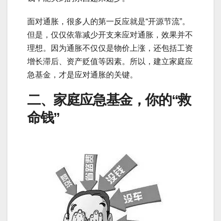
面对通胀，很多人的第一反应就是“开源节流”。
但是，仅仅依靠减少开支来应对通胀，效果并不
理想。因为通胀不仅仅是物价上涨，还包括工资
增长滞后、资产贬值等因素。所以，建立家庭应
急基金，才是应对通胀的关键。
二、家庭应急基金，你的“救
命钱”