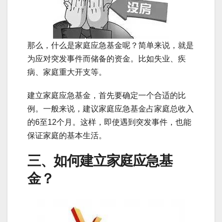
那么，什么是家庭应急基金呢？简单来说，就是
为应对突发事件而储备的资金。比如失业、疾
病、家庭重大开支等。
建立家庭应急基金，首先要确定一个合适的比
例。一般来说，建议家庭应急基金占家庭总收入
的6至12个月。这样，即使遇到突发事件，也能
保证家庭的基本生活。
三、如何建立家庭应急基
金？