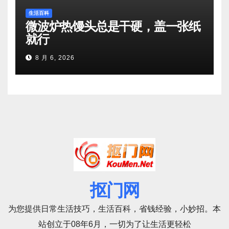
生活百科
微波炉热馒头总是干硬，盖一张纸
就行
8 月 6, 2026
抠门网
为您提供日常生活技巧，生活百科，省钱经验，小妙招。本
站创立于08年6月，一切为了让生活更轻松