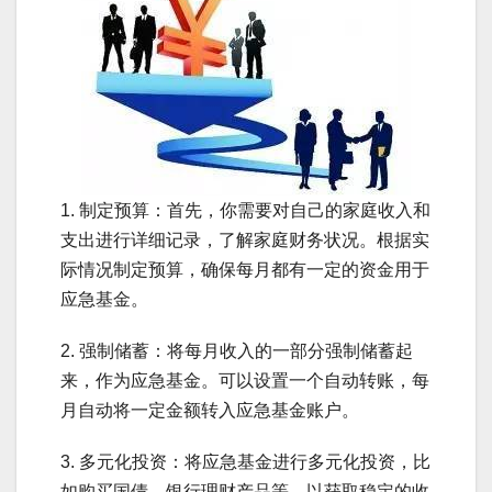
1. 制定预算：首先，你需要对自己的家庭收入和
支出进行详细记录，了解家庭财务状况。根据实
际情况制定预算，确保每月都有一定的资金用于
应急基金。
2. 强制储蓄：将每月收入的一部分强制储蓄起
来，作为应急基金。可以设置一个自动转账，每
月自动将一定金额转入应急基金账户。
3. 多元化投资：将应急基金进行多元化投资，比
如购买国债、银行理财产品等，以获取稳定的收