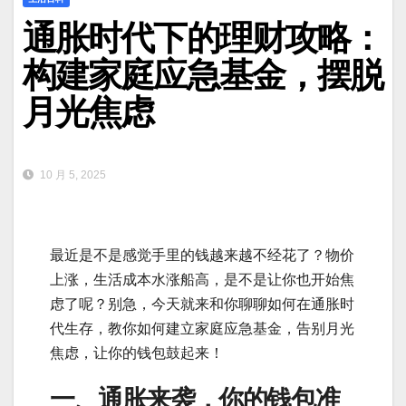
通胀时代下的理财攻略：
构建家庭应急基金，摆脱
月光焦虑
10 月 5, 2025
最近是不是感觉手里的钱越来越不经花了？物价
上涨，生活成本水涨船高，是不是让你也开始焦
虑了呢？别急，今天就来和你聊聊如何在通胀时
代生存，教你如何建立家庭应急基金，告别月光
焦虑，让你的钱包鼓起来！
一、通胀来袭，你的钱包准