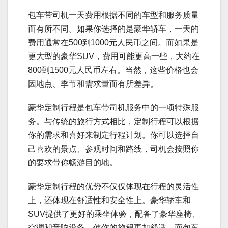
包车带司机一天费用根据不同的车型和服务质量
而有所不同。如果你选择的是豪华轿车，一天的
费用通常在500到1000元人民币之间。而如果是
更大型的豪华SUV，费用可能更高一些，大约在
800到1500元人民币左右。当然，这些价格也会
因地点、季节和需求量而有所差异。
豪华定制行程是包车带司机服务中的一项特殊服
务。与传统的旅行方式相比，定制行程可以根据
你的需求和喜好来制定行程计划。你可以选择自
己喜欢的景点、参观时间和路线，司机会按照你
的要求带你畅游目的地。
豪华定制行程的优势不仅仅体现在行程的灵活性
上，还体现在舒适性和安全性上。豪华轿车和
SUV提供了更好的乘坐体验，配备了豪华座椅、
空调和音响设备，使你的旅程更加舒适。而包车