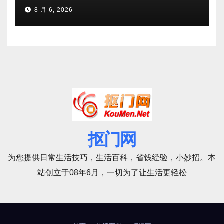
8 月 6, 2026
抠门网
为您提供日常生活技巧，生活百科，省钱经验，小妙招。本
站创立于08年6月，一切为了让生活更轻松