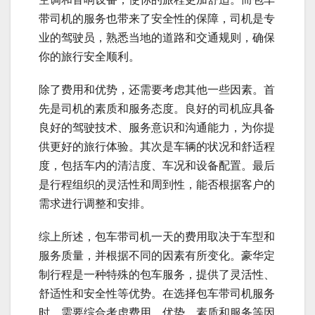
带司机的服务也带来了安全性的保障，司机是专
业的驾驶员，熟悉当地的道路和交通规则，确保
你的旅行安全顺利。
除了费用和优势，还需要考虑其他一些因素。首
先是司机的素质和服务态度。良好的司机应具备
良好的驾驶技术、服务意识和沟通能力，为你提
供更好的旅行体验。其次是车辆的状况和舒适程
度，包括车内的清洁度、车况和设备配置。最后
是行程组织的灵活性和周到性，能否根据客户的
需求进行调整和安排。
综上所述，包车带司机一天的费用取决于车型和
服务质量，并根据不同的因素有所变化。豪华定
制行程是一种特殊的包车服务，提供了灵活性、
舒适性和安全性等优势。在选择包车带司机服务
时，需要综合考虑费用、优势、素质和服务等因