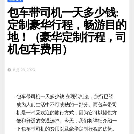
包车带司机一天多少钱:
定制豪华行程，畅游目的
地！（豪华定制行程，司
机包车费用）
8 月 28, 2023
包车带司机一天多少钱,在现代社会，旅行已经
成为人们生活中不可或缺的一部分。而包车带司
机是一种受欢迎的旅行方式，因为它可以提供方
便和舒适的交通选择。今天，我们将详细介绍一
下包车带司机的费用以及豪华定制行程的优势。