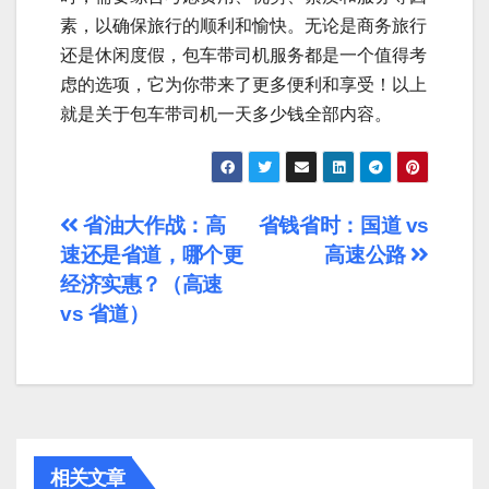
素，以确保旅行的顺利和愉快。无论是商务旅行
还是休闲度假，包车带司机服务都是一个值得考
虑的选项，它为你带来了更多便利和享受！以上
就是关于包车带司机一天多少钱全部内容。
文
省油大作战：高
省钱省时：国道 vs
速还是省道，哪个更
高速公路
章
经济实惠？（高速
导
vs 省道）
航
相关文章