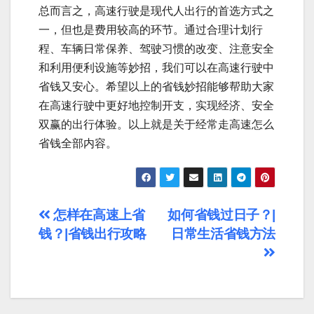
总而言之，高速行驶是现代人出行的首选方式之
一，但也是费用较高的环节。通过合理计划行
程、车辆日常保养、驾驶习惯的改变、注意安全
和利用便利设施等妙招，我们可以在高速行驶中
省钱又安心。希望以上的省钱妙招能够帮助大家
在高速行驶中更好地控制开支，实现经济、安全
双赢的出行体验。以上就是关于经常走高速怎么
省钱全部内容。
文
怎样在高速上省
如何省钱过日子？|
钱？|省钱出行攻略
日常生活省钱方法
章
导
航