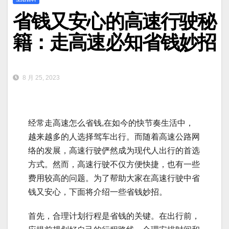
省钱又安心的高速行驶秘
籍：走高速必知省钱妙招
8 月 25, 2023
经常走高速怎么省钱,在如今的快节奏生活中，
越来越多的人选择驾车出行。而随着高速公路网
络的发展，高速行驶俨然成为现代人出行的首选
方式。然而，高速行驶不仅方便快捷，也有一些
费用较高的问题。为了帮助大家在高速行驶中省
钱又安心，下面将介绍一些省钱妙招。
首先，合理计划行程是省钱的关键。在出行前，