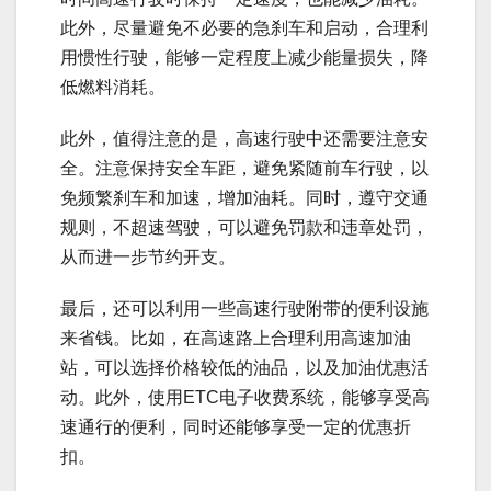
此外，尽量避免不必要的急刹车和启动，合理利
用惯性行驶，能够一定程度上减少能量损失，降
低燃料消耗。
此外，值得注意的是，高速行驶中还需要注意安
全。注意保持安全车距，避免紧随前车行驶，以
免频繁刹车和加速，增加油耗。同时，遵守交通
规则，不超速驾驶，可以避免罚款和违章处罚，
从而进一步节约开支。
最后，还可以利用一些高速行驶附带的便利设施
来省钱。比如，在高速路上合理利用高速加油
站，可以选择价格较低的油品，以及加油优惠活
动。此外，使用ETC电子收费系统，能够享受高
速通行的便利，同时还能够享受一定的优惠折
扣。