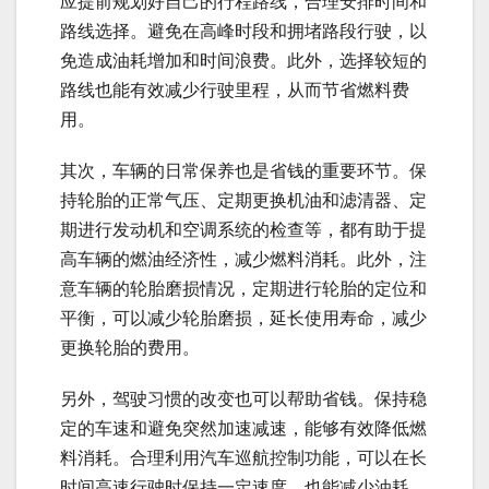
应提前规划好自己的行程路线，合理安排时间和
路线选择。避免在高峰时段和拥堵路段行驶，以
免造成油耗增加和时间浪费。此外，选择较短的
路线也能有效减少行驶里程，从而节省燃料费
用。
其次，车辆的日常保养也是省钱的重要环节。保
持轮胎的正常气压、定期更换机油和滤清器、定
期进行发动机和空调系统的检查等，都有助于提
高车辆的燃油经济性，减少燃料消耗。此外，注
意车辆的轮胎磨损情况，定期进行轮胎的定位和
平衡，可以减少轮胎磨损，延长使用寿命，减少
更换轮胎的费用。
另外，驾驶习惯的改变也可以帮助省钱。保持稳
定的车速和避免突然加速减速，能够有效降低燃
料消耗。合理利用汽车巡航控制功能，可以在长
时间高速行驶时保持一定速度，也能减少油耗。