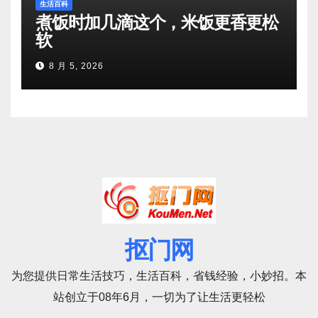
生活百科
煮饭时加几滴这个，米饭更香更松
软
8 月 5, 2026
抠门网
为您提供日常生活技巧，生活百科，省钱经验，小妙招。本
站创立于08年6月，一切为了让生活更轻松