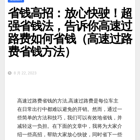
省钱高招：放心快驶！超
强省钱法，告诉你高速过
路费如何省钱（高速过路
费省钱方法）
8 月 22, 2023
高速过路费省钱的方法,高速过路费是每位车主
在日常出行中都难以避免的开销。然而，通过一
些简单的方法和技巧，我们可以有效地省钱，并
减轻这一负担。在下面的文章中，我将为大家介
绍一些高招，帮助大家放心快驶，同时省下一些