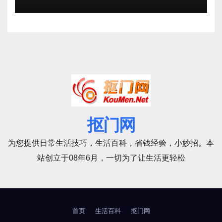
抠门网
为您提供日常生活技巧，生活百科，省钱经验，小妙招。本
站创立于08年6月，一切为了让生活更轻松
首页
生活百科
抠门网