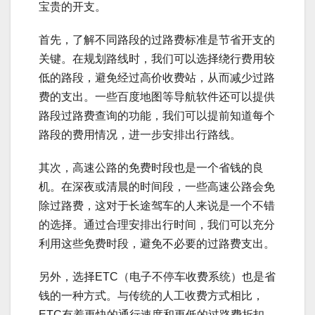
宝贵的开支。
首先，了解不同路段的过路费标准是节省开支的
关键。在规划路线时，我们可以选择绕行费用较
低的路段，避免经过高价收费站，从而减少过路
费的支出。一些百度地图等导航软件还可以提供
路段过路费查询的功能，我们可以提前知道每个
路段的费用情况，进一步安排出行路线。
其次，高速公路的免费时段也是一个省钱的良
机。在深夜或清晨的时间段，一些高速公路会免
除过路费，这对于长途驾车的人来说是一个不错
的选择。通过合理安排出行时间，我们可以充分
利用这些免费时段，避免不必要的过路费支出。
另外，选择ETC（电子不停车收费系统）也是省
钱的一种方式。与传统的人工收费方式相比，
ETC有着更快的通行速度和更低的过路费折扣。