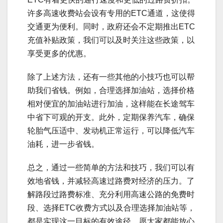
许多高速收费站会设有专用的ETC通道，这使得
交通更为便利。同时，政府还会不定期推出ETC
充值补贴政策，我们可以及时关注这些政策，以
享受更多的优惠。
除了上述方法，还有一些其他的小技巧也可以帮
助我们省钱。例如，合理选择加油站，选择价格
相对便宜的加油站进行加油，这样能在长途驾车
中省下可观的开支。此外，定期保养汽车，确保
轮胎气压适中、发动机正常运行，可以降低汽车
油耗，进一步省钱。
总之，通过一些简单的方法和技巧，我们可以有
效地省钱，并减轻高速过路费对经济的压力。了
解路段过路费标准、充分利用高速公路的免费时
段、选择ETC收费方式以及合理选择加油站等，
都是实现这一目标的有效途径。愿大家都能放心