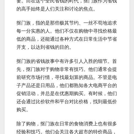
要。而在这个全民省钱的时代，抠门族作为省钱
的高手始终是人们关注和讨论的焦点。
抠门族，指的是那些极其节约、一丝不苟地追求
每一分实惠的人。他们不仅在购物中寻找价格最
低的商品，还能通过各种方式在日常生活中节省
开支，以达到省钱的目的。
抠门族的省钱故事中有许多引人入胜的细节。首
先，抠门族对于购物非常有技巧。他们通常会提
前研究市场行情，寻找最划算的商品。不管是电
子产品还是日用品，他们都熟知各大电商平台的
促销活动，并总是在优惠期购买。有时候，他们
还会通过比价软件和平台对比价格，找到最低价
购买。
除了购物，抠门族在日常的食物消费上也有很多
经验和技巧。他们会关注各大超市的特价商品，