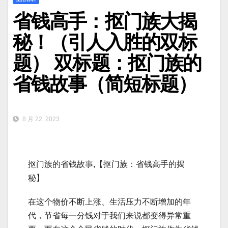
省钱高手：抠门族大揭
秘！（引人入胜的双标
题） 双标题：抠门族的
省钱故事（简短标题）
8 月 22, 2023
抠门族的省钱故事,【抠门族：省钱高手的揭
秘】
在这个物价不断上涨、生活压力不断增加的年
代，节省每一分钱对于我们来说都变得异常重