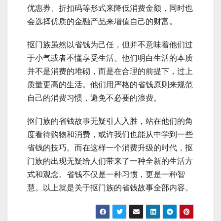
优惠券、折扣码等形式来降低消费金额，同时也
会选择优质的金融产品来增值自己的财富。
抠门族虽然以省钱为己任，但并不意味着他们过
于小气或者不懂享受生活。他们明白生活的本质
并不是消费的堆砌，而是在合理的前提下，过上
质量更高的生活。他们用严格的省钱原则来规范
自己的消费习惯，避免不必要的浪费。
抠门族的省钱故事无疑引人入胜，站在他们的角
度看待购物和消费，或许我们也能从中学到一些
省钱的技巧。而在这样一个消费升级的时代，抠
门族的出现无疑给人们带来了一种全新的生活方
式和观念。省钱不仅是一种习惯，更是一种智
慧。以上就是关于抠门族的省钱故事全部内容。