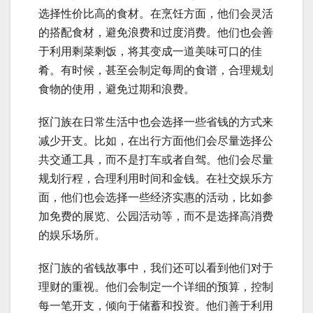
选择性价比高的食材。在烹饪方面，他们会灵活
的搭配食材，避免浪费和过度消费。他们也会善
于利用剩菜剩饭，将其变成一道美味可口的佳
肴。有时候，甚至会制定每周的食谱，合理规划
食物的使用，避免过期和浪费。
抠门族在日常生活中也会选择一些省钱的方式来
减少开支。比如，在出行方面他们会尽量选择公
共交通工具，而不是打车或者自驾。他们会尽量
规划行程，合理利用时间和金钱。在社交娱乐方
面，他们也会选择一些经济实惠的活动，比如参
加免费的展览、公园活动等，而不是选择高消费
的娱乐场所。
抠门族的省钱故事中，我们还可以看到他们对于
理财的重视。他们会制定一个详细的预算，控制
每一笔开支，倾向于储蓄和投资。他们善于利用