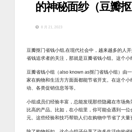
的神秘面纱（豆瓣抠
8 月 21, 2023
豆瓣抠门省钱小组,在现代社会中，越来越多的人
省钱追求者的关注，那就是豆瓣省钱小组。这个小
豆瓣省钱小组（also known as抠门省钱小
家在购物和生活方方面面都能节省开支。在这个小
动、各类促销信息等等。
小组成员们经验丰富，总能发现那些隐藏在市场角
比高的产品。比如，在小组里，你可能会遇到一位
元。这些经验和技巧帮助人们在购物中节省了大量
除了购物折扣，这个小组还分享了许多生活中的省