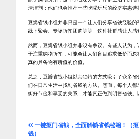
清洁剂；他们也会推荐一些吃喝玩乐的经济实惠选
豆瓣省钱小组并非只是一个让人们分享省钱经验的
线下聚会、专场折扣团购等等。这种社群感让人感
然而，豆瓣省钱小组并非没有争议。有些人认为，
于注重购物折扣，可能会让人们盲目追求低价而忽
真的具备物有所值的价值。
总之，豆瓣省钱小组以其独特的方式吸引了众多省
们在日常生活中找到省钱的方法。然而，每个人都
衡好节俭和享受的关系，才能真正做到明智省钱。
文
一键抠门省钱，全面解锁省钱秘籍！（抠
钱）