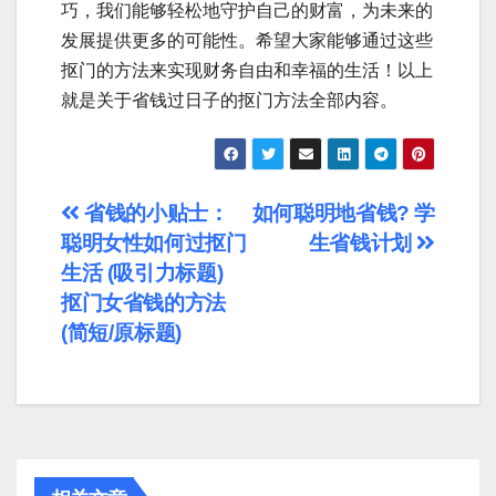
巧，我们能够轻松地守护自己的财富，为未来的
发展提供更多的可能性。希望大家能够通过这些
抠门的方法来实现财务自由和幸福的生活！以上
就是关于省钱过日子的抠门方法全部内容。
文
省钱的小贴士：
如何聪明地省钱? 学
聪明女性如何过抠门
生省钱计划
章
生活 (吸引力标题)
导
抠门女省钱的方法
(简短/原标题)
航