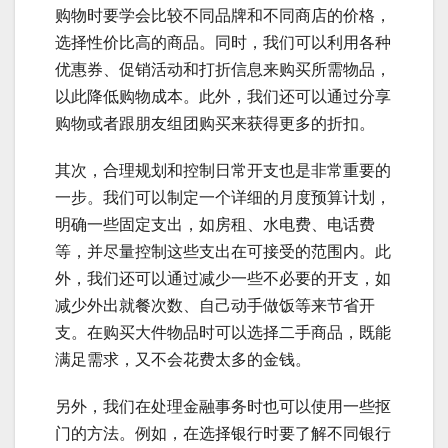
购物时要学会比较不同品牌和不同商店的价格，
选择性价比高的商品。同时，我们可以利用各种
优惠券、促销活动和打折信息来购买所需物品，
以此降低购物成本。此外，我们还可以通过分享
购物或者跟朋友组团购买来获得更多的折扣。
其次，合理规划和控制日常开支也是非常重要的
一步。我们可以制定一个详细的月度预算计划，
明确一些固定支出，如房租、水电费、电话费
等，并尽量控制这些支出在可接受的范围内。此
外，我们还可以通过减少一些不必要的开支，如
减少外出就餐次数、自己动手做饭等来节省开
支。在购买大件物品时可以选择二手商品，既能
满足需求，又不会花费太多的金钱。
另外，我们在处理金融事务时也可以使用一些抠
门的方法。例如，在选择银行时要了解不同银行