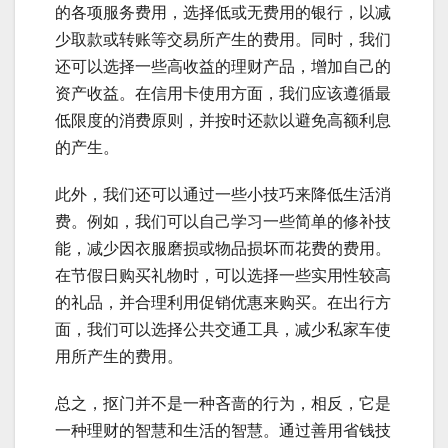
的各项服务费用，选择低或无费用的银行，以减
少取款或转账等交易所产生的费用。同时，我们
还可以选择一些高收益的理财产品，增加自己的
资产收益。在信用卡使用方面，我们应该遵循最
低限度的消费原则，并按时还款以避免高额利息
的产生。
此外，我们还可以通过一些小技巧来降低生活消
费。例如，我们可以自己学习一些简单的修补技
能，减少因衣服磨损或物品损坏而花费的费用。
在节假日购买礼物时，可以选择一些实用性较高
的礼品，并合理利用促销优惠来购买。在出行方
面，我们可以选择公共交通工具，减少私家车使
用所产生的费用。
总之，抠门并不是一种吝啬的行为，相反，它是
一种理财的智慧和生活的智慧。通过善用省钱技