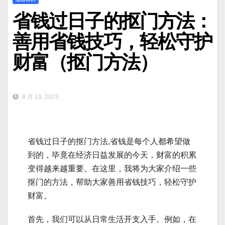
省钱过日子的抠门方法：
善用省钱技巧，轻松守护
财富（抠门方法）
8 月 19, 2023
省钱过日子的抠门方法,省钱是每个人都希望做
到的，毕竟在经济日益发展的今天，财富的积累
变得越来越重要。在这里，我将为大家介绍一些
抠门的方法，帮助大家善用省钱技巧，轻松守护
财富。
首先，我们可以从日常生活开支入手。例如，在