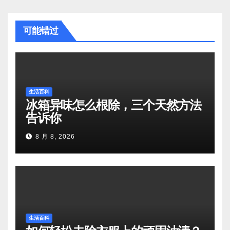
可能错过
生活百科
冰箱异味怎么根除，三个天然方法
告诉你
8 月 8, 2026
生活百科