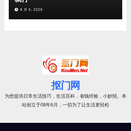
8 月 6, 2026
抠门网
为您提供日常生活技巧，生活百科，省钱经验，小妙招。本
站创立于08年6月，一切为了让生活更轻松