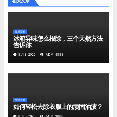
相关文章
生活百科
冰箱异味怎么根除，三个天然方法
告诉你
8 月 8, 2026
ADMIN888
生活百科
如何轻松去除衣服上的顽固油渍？
8 月 8, 2026
ADMIN888