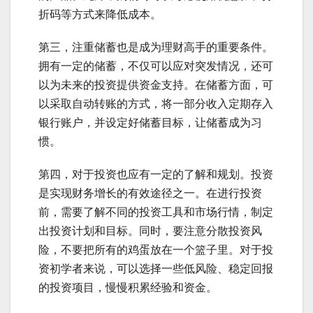
折码等方式来降低成本。
第三，注重储蓄也是成为理财高手的重要条件。
拥有一定的储蓄，不仅可以应对突发情况，还可
以为未来的投资提供资金支持。在储蓄方面，可
以采取自动转账的方式，将一部分收入定期存入
银行账户，并设定好储蓄目标，让储蓄成为习
惯。
第四，对于投资也应有一定的了解和规划。投资
是实现财务增长的有效途径之一。在进行投资
前，需要了解不同的投资工具和市场行情，制定
出投资计划和目标。同时，要注意分散投资风
险，不要把所有的鸡蛋放在一个篮子里。对于投
资初学者来说，可以选择一些低风险、稳定回报
的投资项目，慢慢积累经验和资金。