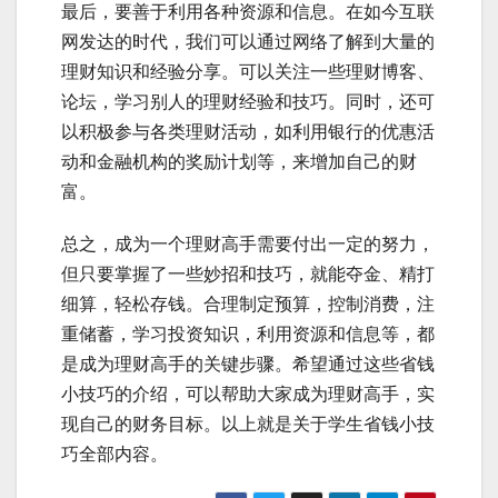
最后，要善于利用各种资源和信息。在如今互联
网发达的时代，我们可以通过网络了解到大量的
理财知识和经验分享。可以关注一些理财博客、
论坛，学习别人的理财经验和技巧。同时，还可
以积极参与各类理财活动，如利用银行的优惠活
动和金融机构的奖励计划等，来增加自己的财
富。
总之，成为一个理财高手需要付出一定的努力，
但只要掌握了一些妙招和技巧，就能夺金、精打
细算，轻松存钱。合理制定预算，控制消费，注
重储蓄，学习投资知识，利用资源和信息等，都
是成为理财高手的关键步骤。希望通过这些省钱
小技巧的介绍，可以帮助大家成为理财高手，实
现自己的财务目标。以上就是关于学生省钱小技
巧全部内容。