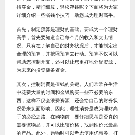
招夺金，精打细算，轻松存钱呢？下面将为大家
详细介绍一些省钱小技巧，助您成为理财高手。
首先，制定预算是理财的基础。要成为一个理财
高手，首先要知道自己每个月的收入和支出情
况。只有在了解自己的财务状况后，才能制定出
合理的预算，并按照预算去行动。预算不仅可以
帮助您控制开支，还可以让您更好地分配资源，
为未来的投资储备资金。
其次，控制消费是省钱的关键。人们常常在生活
中花费大量的时间和金钱购买一些不必要的东
西，这样不仅会浪费资源，还会给自己的财务状
况带来负面影响。因此，理性消费是成为理财高
手的必经之路。在购物前，要仔细思考是否真的
需要该物品，并可以比较价格，找到性价比最高
的产品。此外，购物时可以考虑使用优惠券、打