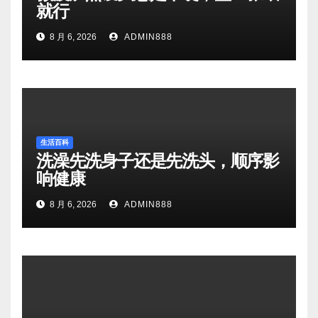
就行
8 月 6, 2026
ADMIN888
生活百科
洗澡先洗身子还是先洗头，顺序影
响健康
8 月 6, 2026
ADMIN888