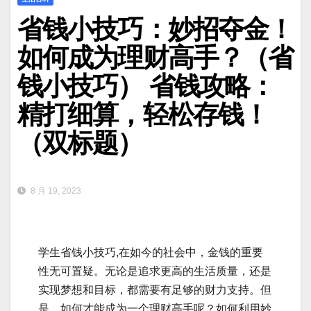
省钱小技巧：妙招夺金！
如何成为理财高手？（省
钱小技巧） 省钱攻略：
精打细算，轻松存钱！
（双标题）
8 月 19, 2023
学生省钱小技巧,在如今的社会中，金钱的重要
性无可置疑。无论是追求更高的生活质量，还是
实现梦想和目标，都需要有足够的财力支持。但
是，如何才能成为一个理财高手呢？如何利用妙