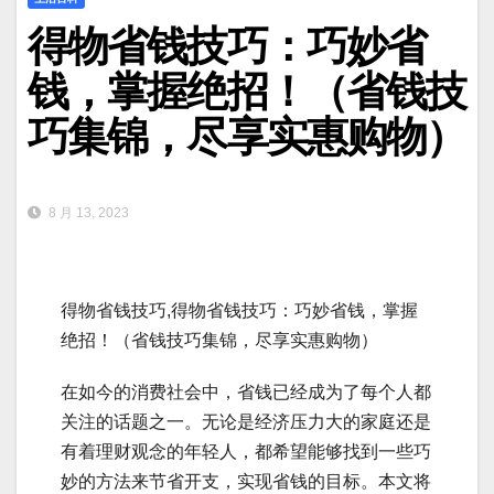
得物省钱技巧：巧妙省
钱，掌握绝招！（省钱技
巧集锦，尽享实惠购物）
8 月 13, 2023
得物省钱技巧,得物省钱技巧：巧妙省钱，掌握
绝招！（省钱技巧集锦，尽享实惠购物）
在如今的消费社会中，省钱已经成为了每个人都
关注的话题之一。无论是经济压力大的家庭还是
有着理财观念的年轻人，都希望能够找到一些巧
妙的方法来节省开支，实现省钱的目标。本文将