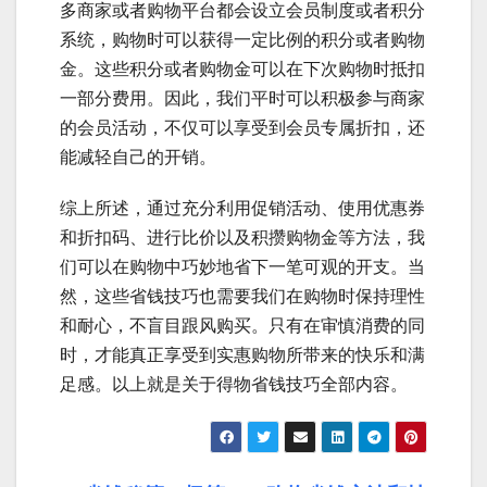
多商家或者购物平台都会设立会员制度或者积分
系统，购物时可以获得一定比例的积分或者购物
金。这些积分或者购物金可以在下次购物时抵扣
一部分费用。因此，我们平时可以积极参与商家
的会员活动，不仅可以享受到会员专属折扣，还
能减轻自己的开销。
综上所述，通过充分利用促销活动、使用优惠券
和折扣码、进行比价以及积攒购物金等方法，我
们可以在购物中巧妙地省下一笔可观的开支。当
然，这些省钱技巧也需要我们在购物时保持理性
和耐心，不盲目跟风购买。只有在审慎消费的同
时，才能真正享受到实惠购物所带来的快乐和满
足感。以上就是关于得物省钱技巧全部内容。