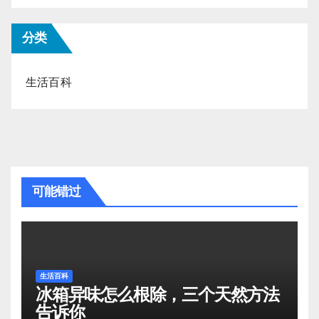
分类
生活百科
可能错过
生活百科
冰箱异味怎么根除，三个天然方法
告诉你