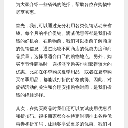
为大家介绍一些省钱的绝招，帮助各位在购物中
尽享实惠。
首先，我们可以通过充分利用各类促销活动来省
钱。每个月的半价促销、满减优惠等都是我们省
钱的好机会。在购物前，我们可以提前了解商店
的促销信息，通过比较不同商店的优惠力度和商
品质量，选择最适合自己的购物地点。另外，购
买季节性商品时，选择淡季购买也能获得较大的
优惠。比如在冬季购买夏季用品，或者在夏季购
买冬季用品，都能以打折的价格购得。因此，对
促销活动的关注和合理安排购物时间，是我们省
钱的绝佳选择。
其次，在购买商品时我们还可以尝试使用优惠券
和折扣码。很多商家都会在特定时期推出各种优
惠券和折扣码，让顾客享受更多的优惠。我们可