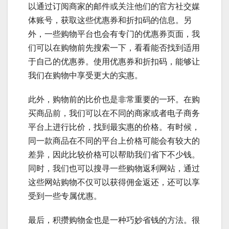
以通过订阅商家的邮件或关注他们的官方社交媒
体账号，获取这些优惠券和折扣码的信息。另
外，一些购物平台也会有专门的优惠券页面，我
们可以在购物前先搜索一下，看看能否找到适用
于自己的优惠券。使用优惠券和折扣码，能够让
我们在购物中享受更大的实惠。
此外，购物前的比价也是非常重要的一环。在购
买商品前，我们可以在不同的商家或者电子商务
平台上进行比价，找到最实惠的价格。有时候，
同一款商品在不同的平台上价格可能会有较大的
差异，因此比较价格可以帮助我们省下不少钱。
同时，我们也可以搜寻一些购物返利网站，通过
这些网站购物不仅可以获得佣金返还，还可以享
受到一些专属优惠。
最后，积攒购物金也是一种巧妙省钱的方法。很