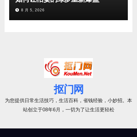
8 月 5, 2026
抠门网
为您提供日常生活技巧，生活百科，省钱经验，小妙招。本
站创立于08年6月，一切为了让生活更轻松