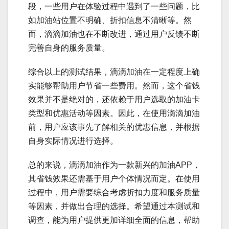
段，一些用户在体验过程中遇到了一些问题，比
如加油站位置不明确、折扣信息不清晰等。然
而，滴滴加油也在不断改进，通过用户反馈不断
完善自身的服务质量。
综合以上的测试结果，滴滴加油在一定程度上确
实能够帮助用户节省一些费用。然而，这个省钱
效果并不是绝对的，还依赖于用户选取的加油卡
类型和优惠活动等因素。因此，在使用滴滴加油
前，用户应该事先了解相关的优惠信息，并根据
自身实际情况进行选择。
总的来说，滴滴加油作为一款新兴的加油APP，
其省钱效果还需基于用户个体情况而定。在使用
过程中，用户需要综合考虑折扣力度和服务质量
等因素，并做出合理的选择。希望通过本测试和
调查，能为用户提供更加详细全面的信息，帮助