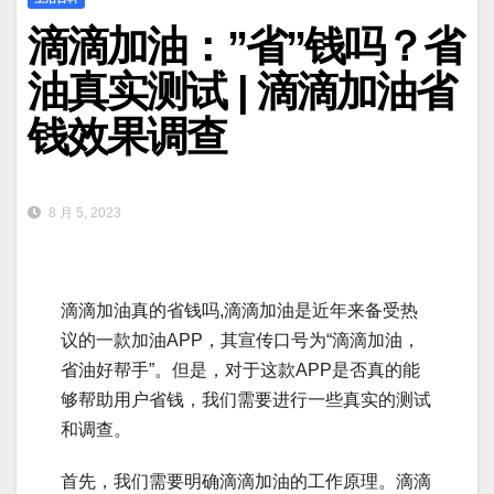
滴滴加油：”省”钱吗？省
油真实测试 | 滴滴加油省
钱效果调查
8 月 5, 2023
滴滴加油真的省钱吗,滴滴加油是近年来备受热
议的一款加油APP，其宣传口号为“滴滴加油，
省油好帮手”。但是，对于这款APP是否真的能
够帮助用户省钱，我们需要进行一些真实的测试
和调查。
首先，我们需要明确滴滴加油的工作原理。滴滴