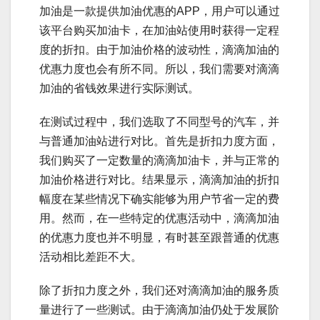
加油是一款提供加油优惠的APP，用户可以通过
该平台购买加油卡，在加油站使用时获得一定程
度的折扣。由于加油价格的波动性，滴滴加油的
优惠力度也会有所不同。所以，我们需要对滴滴
加油的省钱效果进行实际测试。
在测试过程中，我们选取了不同型号的汽车，并
与普通加油站进行对比。首先是折扣力度方面，
我们购买了一定数量的滴滴加油卡，并与正常的
加油价格进行对比。结果显示，滴滴加油的折扣
幅度在某些情况下确实能够为用户节省一定的费
用。然而，在一些特定的优惠活动中，滴滴加油
的优惠力度也并不明显，有时甚至跟普通的优惠
活动相比差距不大。
除了折扣力度之外，我们还对滴滴加油的服务质
量进行了一些测试。由于滴滴加油仍处于发展阶