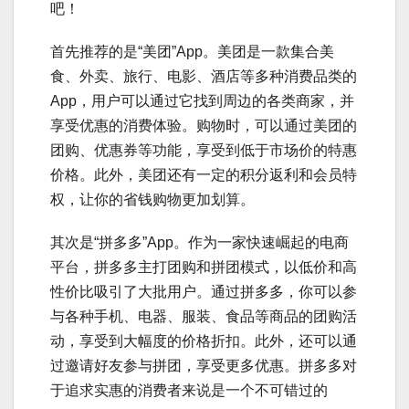
吧！
首先推荐的是“美团”App。美团是一款集合美
食、外卖、旅行、电影、酒店等多种消费品类的
App，用户可以通过它找到周边的各类商家，并
享受优惠的消费体验。购物时，可以通过美团的
团购、优惠券等功能，享受到低于市场价的特惠
价格。此外，美团还有一定的积分返利和会员特
权，让你的省钱购物更加划算。
其次是“拼多多”App。作为一家快速崛起的电商
平台，拼多多主打团购和拼团模式，以低价和高
性价比吸引了大批用户。通过拼多多，你可以参
与各种手机、电器、服装、食品等商品的团购活
动，享受到大幅度的价格折扣。此外，还可以通
过邀请好友参与拼团，享受更多优惠。拼多多对
于追求实惠的消费者来说是一个不可错过的