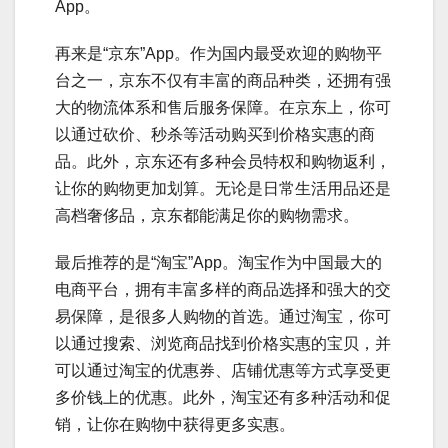
App。
再来是“京东”App。作为国内最受欢迎的购物平
台之一，京东不仅有丰富的商品种类，还拥有强
大的物流体系和售后服务保障。在京东上，你可
以通过砍价、秒杀等活动购买到价格实惠的商
品。此外，京东还有多种会员特权和购物返利，
让你的购物更加划算。无论是日常生活用品还是
高档奢侈品，京东都能满足你的购物需求。
最后推荐的是“淘宝”App。淘宝作为中国最大的
电商平台，拥有丰富多样的商品选择和强大的交
易保障，是很多人购物的首选。通过淘宝，你可
以通过搜索、浏览商品找到价格实惠的宝贝，并
可以通过淘宝的优惠券、店铺优惠等方式享受更
多价钱上的优惠。此外，淘宝还有多种活动和促
销，让你在购物中获得更多实惠。