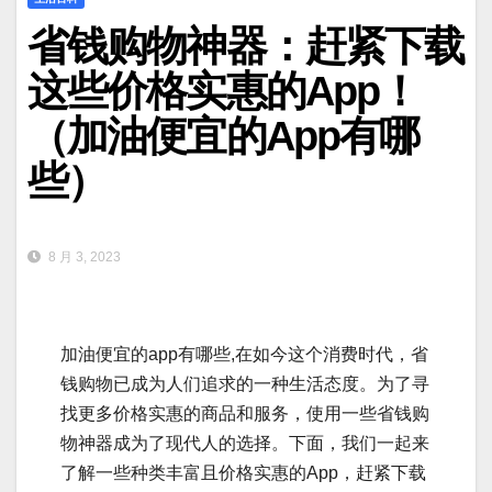
省钱购物神器：赶紧下载
这些价格实惠的App！
（加油便宜的App有哪
些）
8 月 3, 2023
加油便宜的app有哪些,在如今这个消费时代，省
钱购物已成为人们追求的一种生活态度。为了寻
找更多价格实惠的商品和服务，使用一些省钱购
物神器成为了现代人的选择。下面，我们一起来
了解一些种类丰富且价格实惠的App，赶紧下载