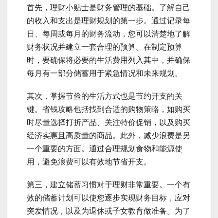
首先，理财小贴士是财务管理的基础。了解自己
的收入和支出是理财规划的第一步。通过记录每
日、每周或每月的财务流动，您可以清楚地了解
财务状况并建立一套合理的预算。在制定预算
时，要确保将必要的生活费用列入其中，并确保
每月有一部分储蓄用于紧急情况和未来规划。
其次，掌握节俭的生活方式也是节约开支的关
键。省钱攻略包括找到合适的购物策略，如购买
时尽量选择打折产品、关注特价促销，以及购买
经济实惠且高质量的商品。此外，减少浪费是另
一个重要的方面。通过合理规划食物和能源使
用，避免浪费可以有效地节省开支。
第三，建立储蓄习惯对于理财非常重要。一个有
效的储蓄计划可以使您逐步实现财务目标，应对
突发情况，以及为退休或子女教育做准备。为了