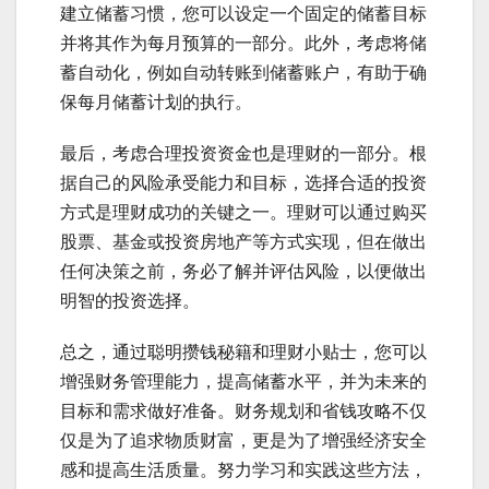
建立储蓄习惯，您可以设定一个固定的储蓄目标
并将其作为每月预算的一部分。此外，考虑将储
蓄自动化，例如自动转账到储蓄账户，有助于确
保每月储蓄计划的执行。
最后，考虑合理投资资金也是理财的一部分。根
据自己的风险承受能力和目标，选择合适的投资
方式是理财成功的关键之一。理财可以通过购买
股票、基金或投资房地产等方式实现，但在做出
任何决策之前，务必了解并评估风险，以便做出
明智的投资选择。
总之，通过聪明攒钱秘籍和理财小贴士，您可以
增强财务管理能力，提高储蓄水平，并为未来的
目标和需求做好准备。财务规划和省钱攻略不仅
仅是为了追求物质财富，更是为了增强经济安全
感和提高生活质量。努力学习和实践这些方法，