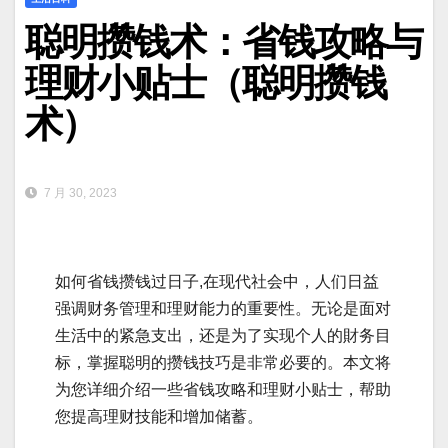
聪明攒钱术：省钱攻略与
理财小贴士（聪明攒钱
术）
7 月 30, 2023
如何省钱攒钱过日子,在现代社会中，人们日益
强调财务管理和理财能力的重要性。无论是面对
生活中的紧急支出，还是为了实现个人的財务目
标，掌握聪明的攒钱技巧是非常必要的。本文将
为您详细介绍一些省钱攻略和理财小贴士，帮助
您提高理财技能和增加储蓄。