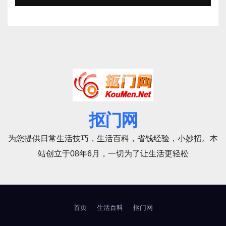
抠门网
为您提供日常生活技巧，生活百科，省钱经验，小妙招。本
站创立于08年6月，一切为了让生活更轻松
首页
生活百科
抠门网