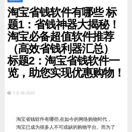
淘宝省钱软件有哪些 标
题1：省钱神器大揭秘！
淘宝必备超值软件推荐
（高效省钱利器汇总）
标题2：淘宝省钱软件一
览，助您实现优惠购物！
7 月 28, 2023
淘宝省钱软件有哪些,在如今的网络购物时代，
淘宝已成为很多人不可或缺的购物平台。而为了