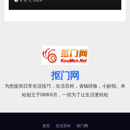
8 月 5, 2026
抠门网
为您提供日常生活技巧，生活百科，省钱经验，小妙招。本
站创立于08年6月，一切为了让生活更轻松
首页
生活百科
抠门网