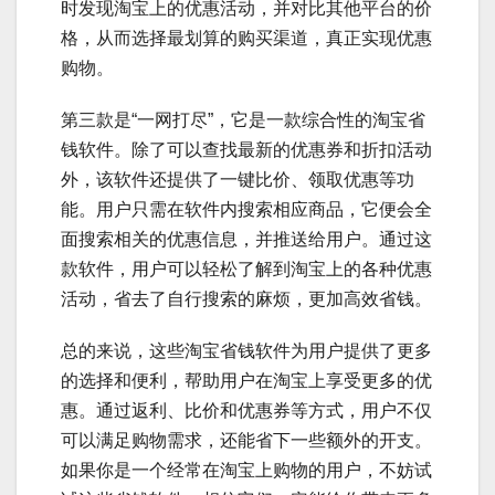
时发现淘宝上的优惠活动，并对比其他平台的价
格，从而选择最划算的购买渠道，真正实现优惠
购物。
第三款是“一网打尽”，它是一款综合性的淘宝省
钱软件。除了可以查找最新的优惠券和折扣活动
外，该软件还提供了一键比价、领取优惠等功
能。用户只需在软件内搜索相应商品，它便会全
面搜索相关的优惠信息，并推送给用户。通过这
款软件，用户可以轻松了解到淘宝上的各种优惠
活动，省去了自行搜索的麻烦，更加高效省钱。
总的来说，这些淘宝省钱软件为用户提供了更多
的选择和便利，帮助用户在淘宝上享受更多的优
惠。通过返利、比价和优惠券等方式，用户不仅
可以满足购物需求，还能省下一些额外的开支。
如果你是一个经常在淘宝上购物的用户，不妨试