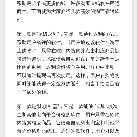
帮助用户节省更多的钱，许多淘宝省钱软件应运
而生。下面就为大家介绍几款高效的淘宝省钱软
件。
第一款是“超级返利”，它是一款通过返利的方式
帮助用户省钱的软件。当用户通过该软件在淘宝
上购物时，只需在软件内搜索并点击相应商品链
接进行购买，系统便会自动追踪订单并给予一定
比例的返利。返利金额将会在用户账户中累积，
可以随时提现或再次使用。这样，用户在购物的
同时还能获得一定金额的返利，相当于给自己省
下了额外的钱。
第二款是“比价神器”，它是一款能够自动比较淘
宝和其他电商平台价格的软件。用户只需在软件
内搜索相应商品，它便会自动列出淘宝和其他平
台的价格对比结果。通过这款软件，用户可以及