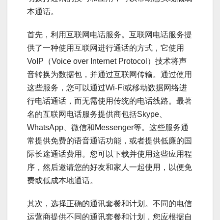
本通话。
首先，利用互联网电话服务。互联网电话服务提
供了一种使用互联网进行通话的方式，它使用
VoIP（Voice over Internet Protocol）技术将声
音转换为数据包，并通过互联网传输。通过使用
这些服务，您可以通过Wi-Fi或移动数据网络进
行电话通话，而无需使用传统的电话线路。最著
名的互联网电话服务提供商包括Skype、
WhatsApp、微信和Messenger等。这些服务通
常提供免费的语音通话功能，或者提供低廉的国
际长途通话费用。您可以下载并使用这些应用程
序，然后邀请您的好友和家人一起使用，以便免
费或低成本地通话。
其次，选择正确的通讯套餐和计划。不同的电信
运营商提供不同的通讯套餐和计划，您应根据自