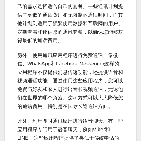
己的需求选择适合自己的套餐。一些通讯计划提
供了更低的通话费用和无限制的通话时间，而其
他计划则适用于频繁使用数据和互联网的用户。
定期查看和评估您的通讯套餐，以确保您能够获
得最低的通话费用。
另外，使用通讯应用程序进行免费通话。像微
信、WhatsApp和Facebook Messenger这样的
应用程序不仅提供消息传递功能，还提供语音和
视频通话功能。通过使用这些应用程序，您可以
免费与好友和家人进行语音和视频通话，无论他
们在世界的哪个角落。这种方式可以大大降低您
的通话费用，特别是在国际长途通话方面。
此外，利用即时通讯应用进行语音聊天。有一些
应用程序专门用于语音聊天，例如Viber和
LINE，这些应用程序提供了类似于传统电话的