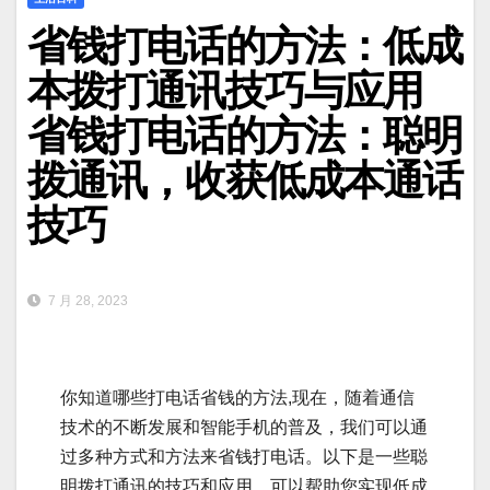
省钱打电话的方法：低成
本拨打通讯技巧与应用
省钱打电话的方法：聪明
拨通讯，收获低成本通话
技巧
7 月 28, 2023
你知道哪些打电话省钱的方法,现在，随着通信
技术的不断发展和智能手机的普及，我们可以通
过多种方式和方法来省钱打电话。以下是一些聪
明拨打通讯的技巧和应用，可以帮助您实现低成