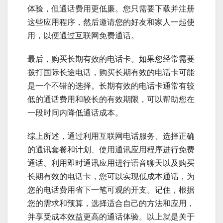
体验，但通话费用更低廉。您只需要下载并注册
这些应用程序，然后邀请您的好友和家人一起使
用，以便通过互联网免费通话。
最后，购买长期有效的电话卡。如果您经常需要
拨打国际长途电话，购买长期有效的电话卡可能
是一个不错的选择。长期有效的电话卡通常有较
低的通话费用和较长的有效期限，可以帮助您在
一段时间内降低通话成本。
综上所述，通过利用互联网电话服务、选择正确
的通讯套餐和计划、使用通讯应用程序进行免费
通话、利用即时通讯应用进行语音聊天以及购买
长期有效的电话卡，您可以实现低成本通话，为
您的电话费用省下一笔可观的开支。记住，根据
您的需求和预算，选择适合自己的方法和应用，
并享受成本效益更高的通话体验。以上就是关于