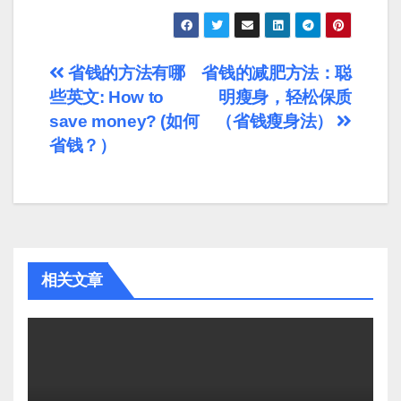
文
省钱的方法有哪
省钱的减肥方法：聪
些英文: How to
明瘦身，轻松保质
章
save money? (如何
（省钱瘦身法）
导
省钱？）
航
相关文章