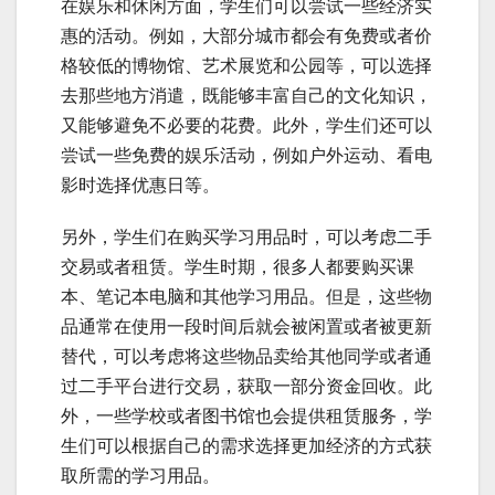
在娱乐和休闲方面，学生们可以尝试一些经济实
惠的活动。例如，大部分城市都会有免费或者价
格较低的博物馆、艺术展览和公园等，可以选择
去那些地方消遣，既能够丰富自己的文化知识，
又能够避免不必要的花费。此外，学生们还可以
尝试一些免费的娱乐活动，例如户外运动、看电
影时选择优惠日等。
另外，学生们在购买学习用品时，可以考虑二手
交易或者租赁。学生时期，很多人都要购买课
本、笔记本电脑和其他学习用品。但是，这些物
品通常在使用一段时间后就会被闲置或者被更新
替代，可以考虑将这些物品卖给其他同学或者通
过二手平台进行交易，获取一部分资金回收。此
外，一些学校或者图书馆也会提供租赁服务，学
生们可以根据自己的需求选择更加经济的方式获
取所需的学习用品。