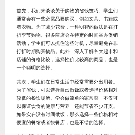
首先，我们来谈谈关于购物的省钱技巧。学生们
通常会有一些必需品要购买，例如文具、书籍或
者衣物。为了减少花费，一种明智的做法是在打
折季节购物。很多商店会在特定的时间举办促销
活动，学生们可以抓住这些时机，尽量避免在非
打折时期购买物品。此外，深入了解各大超市和
店铺的价格比较，选择性价比较高的商品，也是
一个聪明的选择。
其次，学生们在日常生活中经常需要外出用餐。
为了省钱，可以选择自己做饭或者选择价格相对
较低的餐饮场所。学会做简单的家常菜，不仅可
以保证饮食的健康与营养，还能节省不少开支。
如果实在没有时间做饭，那么选择一些价格相对
便宜的餐馆或者快餐店，也是不错的选择。