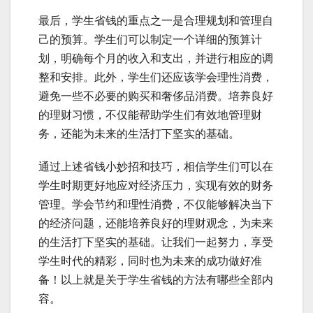
最后，学生省钱的重点之一是合理规划和管理自
己的预算。学生们可以制定一个详细的预算计
划，明确每个月的收入和支出，并进行相应的调
整和安排。此外，学生们还应该学会理性消费，
避免一些不必要的购买和奢侈品消费。培养良好
的理财习惯，不仅能帮助学生们有效地管理财
务，还能为未来的生活打下坚实的基础。
通过上述省钱小妙招和技巧，相信学生们可以在
学生时期更好地应对经济压力，实现有效的财务
管理。学会节约和理性消费，不仅能够解决当下
的经济问题，还能培养良好的理财观念，为未来
的生活打下坚实的基础。让我们一起努力，享受
学生时代的精彩，同时也为未来的成功做好准
备！以上就是关于学生省钱的方法有哪些全部内
容。