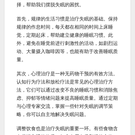
择，帮助我们摆脱失眠的困扰。
首先，规律的生活习惯是治疗失眠的基础。保持
规律的作息时间，每天都在相同的时间上床睡
觉，定期起床，帮助建立健康的睡眠习惯。此
外，避免在睡觉前进行刺激性的活动，如剧烈运
动、大量摄入咖啡因等，也能有助于改善睡眠质
量。
其次，心理治疗是一种无药物干预的有效方法。
认知行为疗法和放松疗法是常见的心理治疗方
法，它们可以通过改变不良的睡眠习惯和消除焦
虑、抑郁等情绪问题来提高睡眠质量。通过定期
与心理专家交流，掌握一些针对失眠的调节策
略，你可以自主地解决失眠问题。
调整饮食也是治疗失眠的重要一环。有些食物含