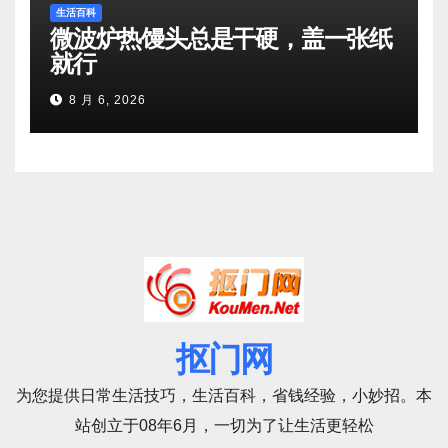
生活百科
微波炉热馒头总是干硬，盖一张纸
就行
8 月 6, 2026
抠门网
为您提供日常生活技巧，生活百科，省钱经验，小妙招。本
站创立于08年6月，一切为了让生活更轻松