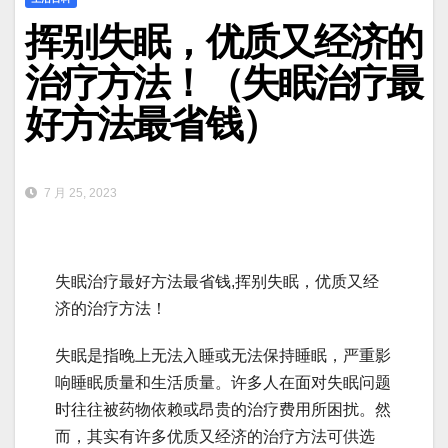
挥别失眠，优质又经济的
治疗方法！（失眠治疗最
好方法最省钱）
7 月 25, 2023
失眠治疗最好方法最省钱,挥别失眠，优质又经
济的治疗方法！
失眠是指晚上无法入睡或无法保持睡眠，严重影
响睡眠质量和生活质量。许多人在面对失眠问题
时往往被药物依赖或昂贵的治疗费用所困扰。然
而，其实有许多优质又经济的治疗方法可供选