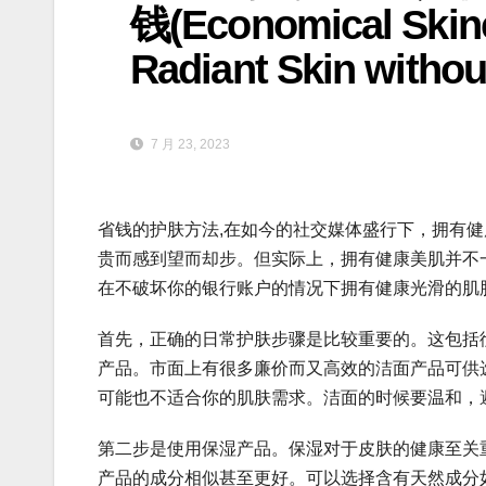
钱(Economical Skinc
Radiant Skin withou
7 月 23, 2023
省钱的护肤方法,在如今的社交媒体盛行下，拥有
贵而感到望而却步。但实际上，拥有健康美肌并不
在不破坏你的银行账户的情况下拥有健康光滑的肌
首先，正确的日常护肤步骤是比较重要的。这包括
产品。市面上有很多廉价而又高效的洁面产品可供
可能也不适合你的肌肤需求。洁面的时候要温和，
第二步是使用保湿产品。保湿对于皮肤的健康至关
产品的成分相似甚至更好。可以选择含有天然成分