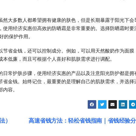
。
虽然大多数人都希望拥有健康的肤色，但是长期暴露于阳光下会
，使用经济实惠但高效的防晒霜是非常重要的。选择防晒霜时要
良好的保护作用。
以节省金钱，还可以控制成分。例如，可以用天然酸奶作为面膜
成本低廉，而且可根据个人喜好和肌肤需求进行调配。
的日常护肤步骤，使用经济实惠的产品以及注意阳光防护都是拥
节省金钱。始终记住，最重要的是理解自己的肌肤需求，并选择
部内容。
法）
高速省钱方法：轻松省钱指南｜省钱经验